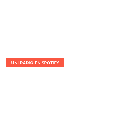
UNI RADIO EN SPOTIFY