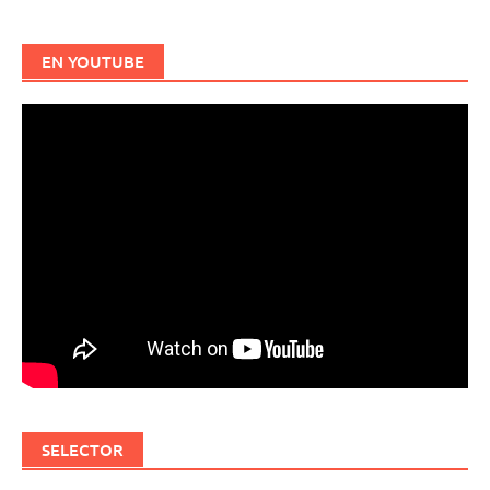
EN YOUTUBE
SELECTOR