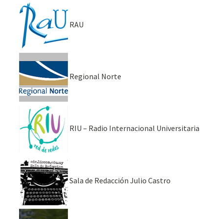
RAU
Regional Norte
RIU – Radio Internacional Universitaria
Sala de Redacción Julio Castro