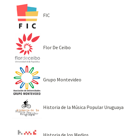
FIC
Flor De Ceibo
Grupo Montevideo
Historia de la Música Popular Uruguaya
Historia de los Medios