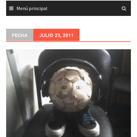
Menú principal
FECHA
JULIO 23, 2011