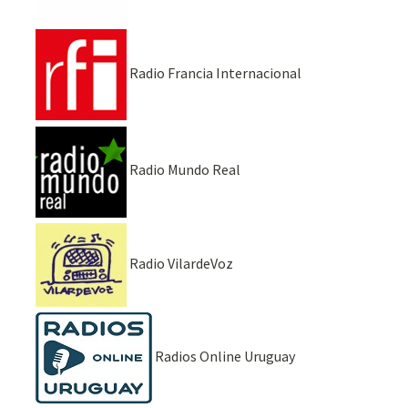
Radio Francia Internacional
Radio Mundo Real
Radio VilardeVoz
Radios Online Uruguay