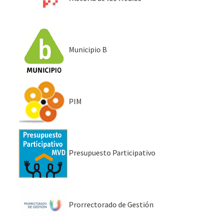
Municipio B
PIM
Presupuesto Participativo
Prorrectorado de Gestión