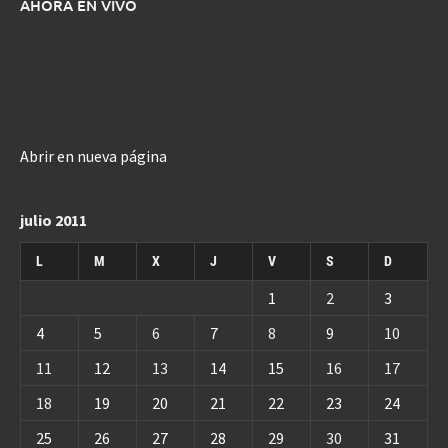
AHORA EN VIVO
Abrir en nueva página
julio 2011
L
M
X
J
V
S
D
1
2
3
4
5
6
7
8
9
10
11
12
13
14
15
16
17
18
19
20
21
22
23
24
25
26
27
28
29
30
31