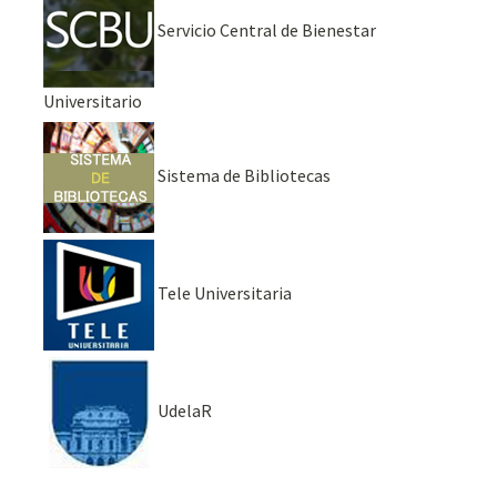
Servicio Central de Bienestar
Universitario
Sistema de Bibliotecas
Tele Universitaria
UdelaR