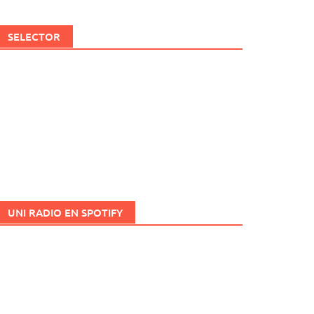
SELECTOR
UNI RADIO EN SPOTIFY