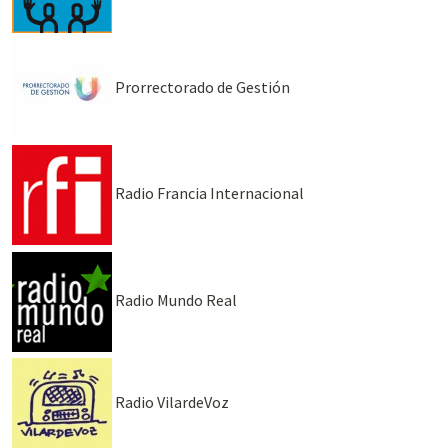
Prorrectorado de Gestión
Radio Francia Internacional
Radio Mundo Real
Radio VilardeVoz