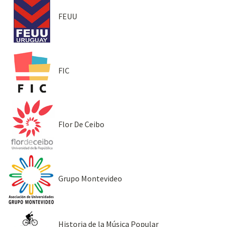
FEUU
FIC
Flor De Ceibo
Grupo Montevideo
Historia de la Música Popular