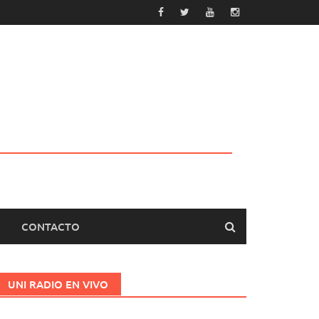
CONTACTO
UNI RADIO EN VIVO