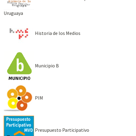
Uruguaya
Historia de los Medios
Municipio B
PIM
Presupuesto Participativo