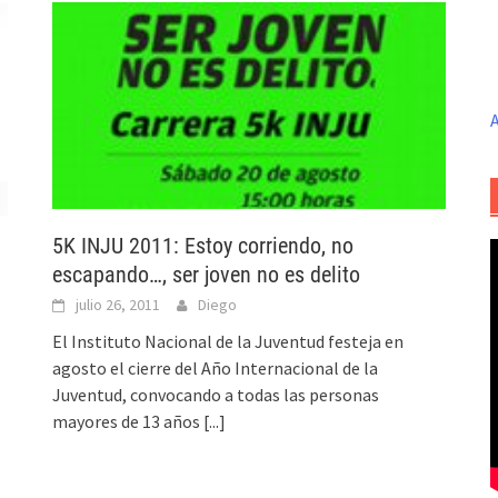
A
5K INJU 2011: Estoy corriendo, no
escapando…, ser joven no es delito
julio 26, 2011
Diego
El Instituto Nacional de la Juventud festeja en
agosto el cierre del Año Internacional de la
Juventud, convocando a todas las personas
mayores de 13 años
[...]