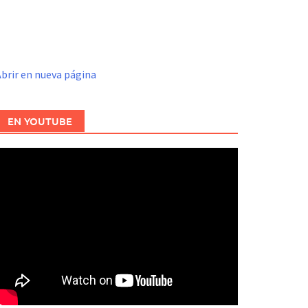
brir en nueva página
EN YOUTUBE