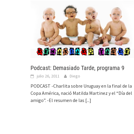
Podcast: Demasiado Tarde, programa 9
julio 26, 2011
Diego
PODCAST -Charlita sobre Uruguay en la final de la
Copa América, nació Matilda Martinez y el “Día del
amigo”. -El resumen de las
[...]