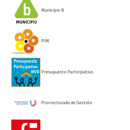
Municipio B
PIM
Presupuesto Participativo
Prorrectorado de Gestión