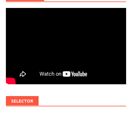
SELECTOR