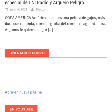
especial de UNI Radio y Arquero Peligro
julio 4, 2011
Diego
COPA AMÉRICA América Latina es una pelota de gajos, más
dura que redonda, como la globa del campito, aguantadora.
Algunos le quieren pegar
[...]
UNI RADIO EN VIVO
Abrir en nueva página
EN YOUTUBE