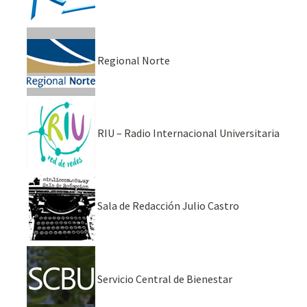
Regional Norte
RIU – Radio Internacional Universitaria
Sala de Redacción Julio Castro
Servicio Central de Bienestar