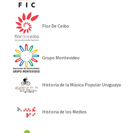
Flor De Ceibo
Grupo Montevideo
Historia de la Música Popular Uruguaya
Historia de los Medios