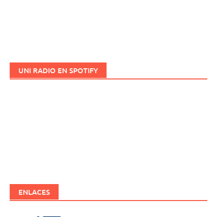
UNI RADIO EN SPOTIFY
ENLACES