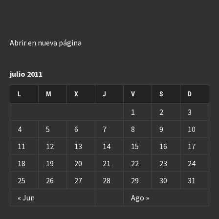
Abrir en nueva página
julio 2011
L
M
X
J
V
S
D
1
2
3
4
5
6
7
8
9
10
11
12
13
14
15
16
17
18
19
20
21
22
23
24
25
26
27
28
29
30
31
« Jun
Ago »