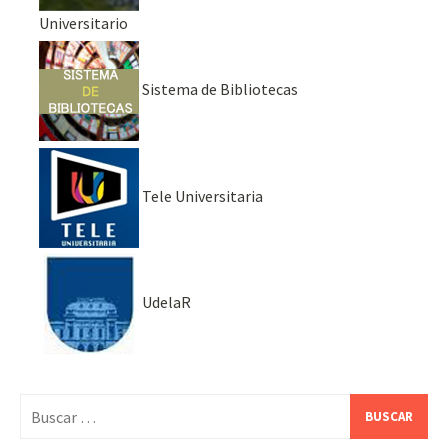
Universitario
Sistema de Bibliotecas
Tele Universitaria
UdelaR
Buscar: