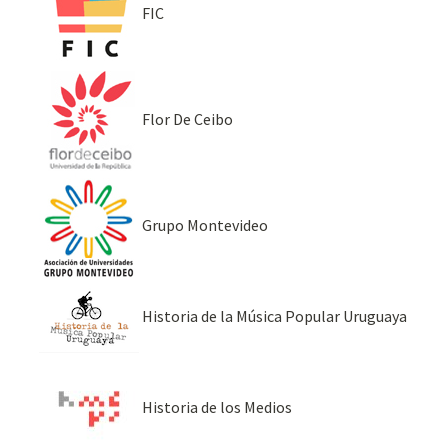
FIC
Flor De Ceibo
Grupo Montevideo
Historia de la Música Popular Uruguaya
Historia de los Medios