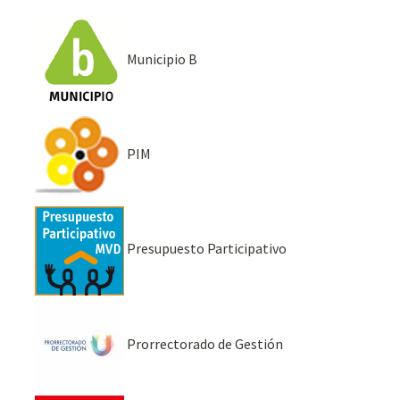
Municipio B
PIM
Presupuesto Participativo
Prorrectorado de Gestión