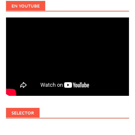
EN YOUTUBE
SELECTOR