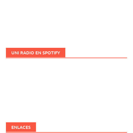
UNI RADIO EN SPOTIFY
ENLACES