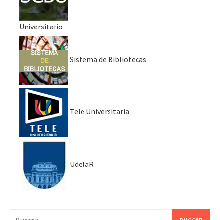
Universitario
Sistema de Bibliotecas
Tele Universitaria
UdelaR
Buscar: