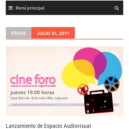
Menú principal
FECHA
JULIO 31, 2011
Lanzamiento de Espacio Audiovisual