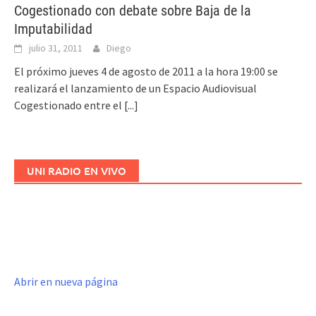
Cogestionado con debate sobre Baja de la
Imputabilidad
julio 31, 2011
Diego
El próximo jueves 4 de agosto de 2011 a la hora 19:00 se
realizará el lanzamiento de un Espacio Audiovisual
Cogestionado entre el
[...]
UNI RADIO EN VIVO
Abrir en nueva página