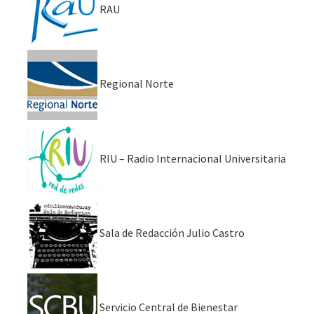
RAU
Regional Norte
RIU – Radio Internacional Universitaria
Sala de Redacción Julio Castro
Servicio Central de Bienestar