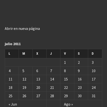
Abrir en nueva página
julio 2011
L
M
X
J
V
S
D
1
2
3
4
5
6
7
8
9
10
11
12
13
14
15
16
17
18
19
20
21
22
23
24
25
26
27
28
29
30
31
« Jun
Ago »