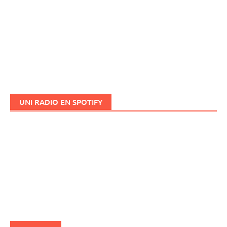
UNI RADIO EN SPOTIFY