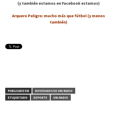
(y también estamos en Facebook estamos)
Arquero Peligro: mucho más que fútbol (y menos
también)
PUBLICADO EN
NOVEDADES DE UNI RADIO
ETIQUETADO
DEPORTE
UNI RADIO