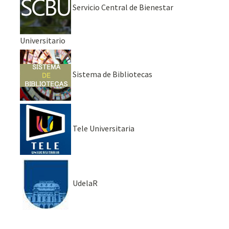
Servicio Central de Bienestar
Universitario
Sistema de Bibliotecas
Tele Universitaria
UdelaR