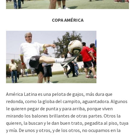
COPA AMÉRICA
América Latina es una pelota de gajos, más dura que
redonda, como la globa del campito, aguantadora. Algunos
le quieren pegar de punta y para arriba, porque viven
mirando los balones brillantes de otras partes. Otros la
quieren, la buscan y le dan buen trato, pegadita al piso, tuya
y mía. De unos y otros, y de los otros, no ocupamos en la