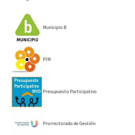
Municipio B
PIM
Presupuesto Participativo
Prorrectorado de Gestión