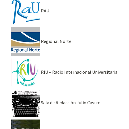
RAU
Regional Norte
RIU – Radio Internacional Universitaria
Sala de Redacción Julio Castro