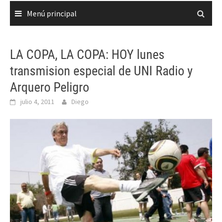
Menú principal
LA COPA, LA COPA: HOY lunes
transmision especial de UNI Radio y
Arquero Peligro
julio 4, 2011
Diego