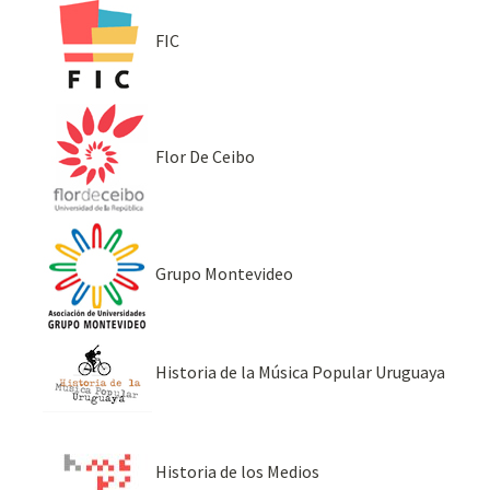
FIC
Flor De Ceibo
Grupo Montevideo
Historia de la Música Popular Uruguaya
Historia de los Medios