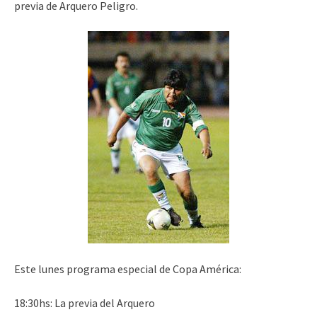
previa de Arquero Peligro.
Este lunes programa especial de Copa América:
18:30hs: La previa del Arquero