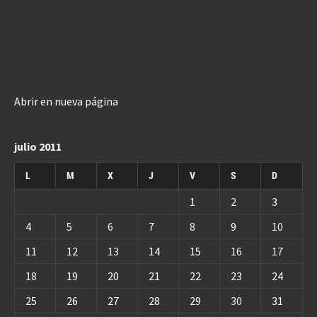
Abrir en nueva página
julio 2011
L
M
X
J
V
S
D
1
2
3
4
5
6
7
8
9
10
11
12
13
14
15
16
17
18
19
20
21
22
23
24
25
26
27
28
29
30
31