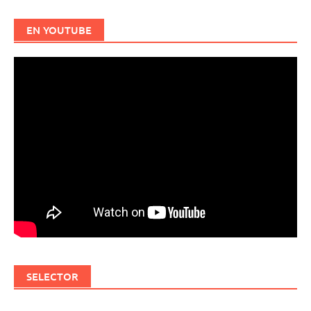
EN YOUTUBE
SELECTOR