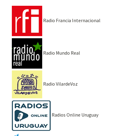
Radio Francia Internacional
Radio Mundo Real
Radio VilardeVoz
Radios Online Uruguay