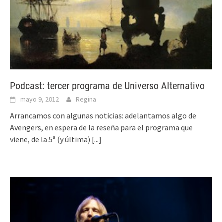
Podcast: tercer programa de Universo Alternativo
mayo 9, 2012
Regina
Arrancamos con algunas noticias: adelantamos algo de
Avengers, en espera de la reseña para el programa que
viene, de la 5ª (y última)
[...]