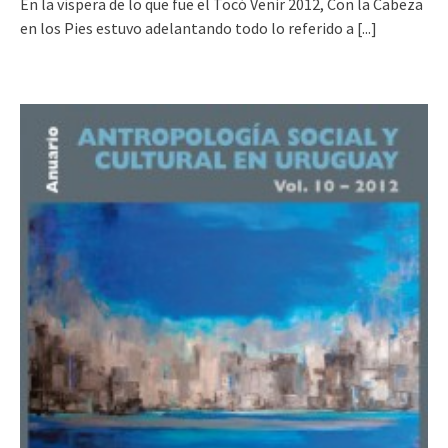
En la víspera de lo que fue el Tocó Venir 2012, Con la Cabeza
en los Pies estuvo adelantando todo lo referido a
[...]