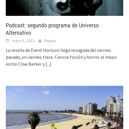
Podcast: segundo programa de Universo
Alternativo
mayo 8, 2012
Regina
La reseña de Event Horizon llega rezagada del viernes
pasado, un viernes trece. Ciencia ficción y horror al mejor
estilo Clive Barker y
[...]