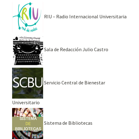
RIU – Radio Internacional Universitaria
Sala de Redacción Julio Castro
Servicio Central de Bienestar
Universitario
Sistema de Bibliotecas