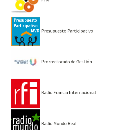
Presupuesto Participativo
Prorrectorado de Gestión
Radio Francia Internacional
Radio Mundo Real