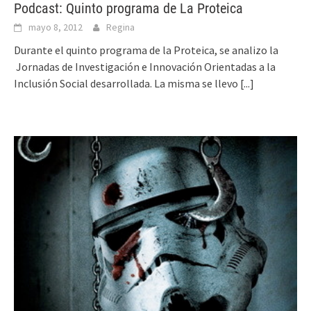
Podcast: Quinto programa de La Proteica
mayo 8, 2012
Regina
Durante el quinto programa de la Proteica, se analizo la
Jornadas de Investigación e Innovación Orientadas a la
Inclusión Social desarrollada. La misma se llevo
[...]