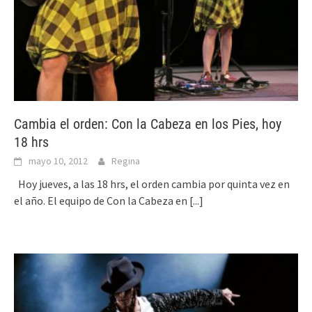
Cambia el orden: Con la Cabeza en los Pies, hoy
18 hrs
mayo 10, 2012
Regina
Hoy jueves, a las 18 hrs, el orden cambia por quinta vez en
el año. El equipo de Con la Cabeza en
[...]