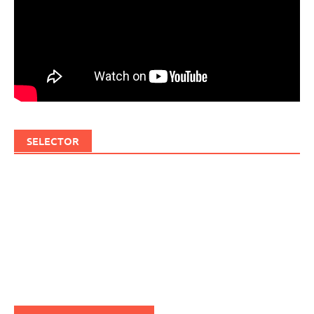
SELECTOR