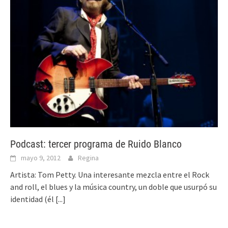
Podcast: tercer programa de Ruido Blanco
mayo 9, 2012
Regina
Artista: Tom Petty. Una interesante mezcla entre el Rock
and roll, el blues y la música country, un doble que usurpó su
identidad (él
[...]