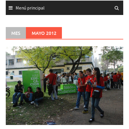
Menú principal
MES
MAYO 2012