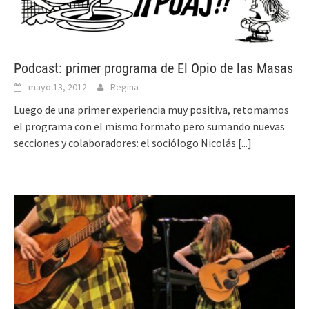
Podcast: primer programa de El Opio de las Masas
mayo 13, 2012
Regina
Luego de una primer experiencia muy positiva, retomamos
el programa con el mismo formato pero sumando nuevas
secciones y colaboradores: el sociólogo Nicolás
[...]