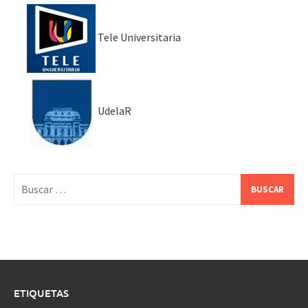
Tele Universitaria
UdelaR
Buscar:
ETIQUETAS