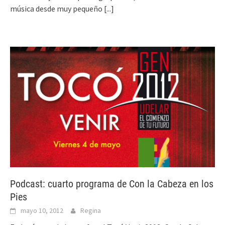
música desde muy pequeño
[...]
Podcast: cuarto programa de Con la Cabeza en los
Pies
mayo 10, 2012
Regina