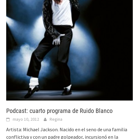
Podcast: cuarto programa de Ruido Blanco
mayo 10, 2012
Regina
Artista: Michael Jackson. Nacido en el seno de una familia
conflictiva y con un padre golpeador, incursionó en la