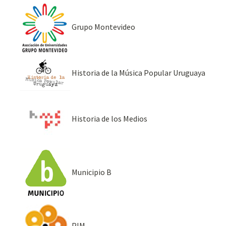
Grupo Montevideo
Historia de la Música Popular Uruguaya
Historia de los Medios
Municipio B
PIM