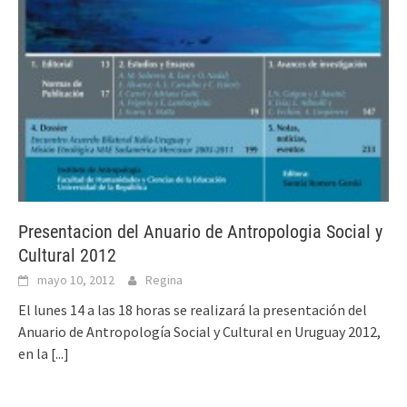
Presentacion del Anuario de Antropologia Social y
Cultural 2012
mayo 10, 2012
Regina
El lunes 14 a las 18 horas se realizará la presentación del
Anuario de Antropología Social y Cultural en Uruguay 2012,
en la
[...]