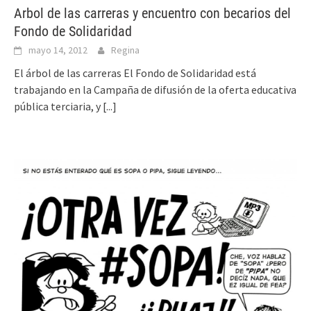
Arbol de las carreras y encuentro con becarios del
Fondo de Solidaridad
mayo 14, 2012
Regina
El árbol de las carreras El Fondo de Solidaridad está
trabajando en la Campaña de difusión de la oferta educativa
pública terciaria, y
[...]