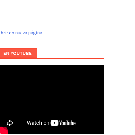
brir en nueva página
EN YOUTUBE