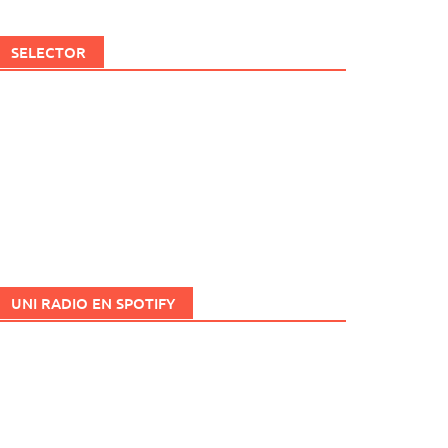
SELECTOR
UNI RADIO EN SPOTIFY