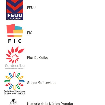
FEUU
FIC
Flor De Ceibo
Grupo Montevideo
Historia de la Música Popular