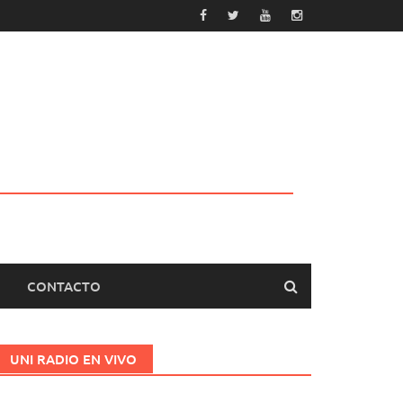
CONTACTO
UNI RADIO EN VIVO