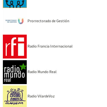
Prorrectorado de Gestión
Radio Francia Internacional
Radio Mundo Real
Radio VilardeVoz