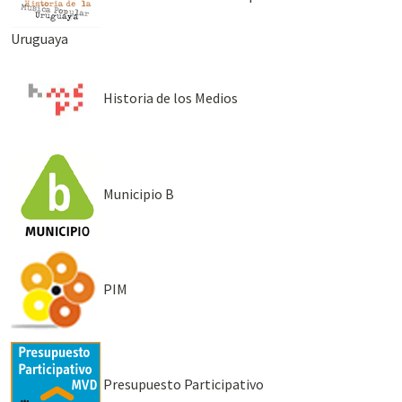
Uruguaya
Historia de los Medios
Municipio B
PIM
Presupuesto Participativo