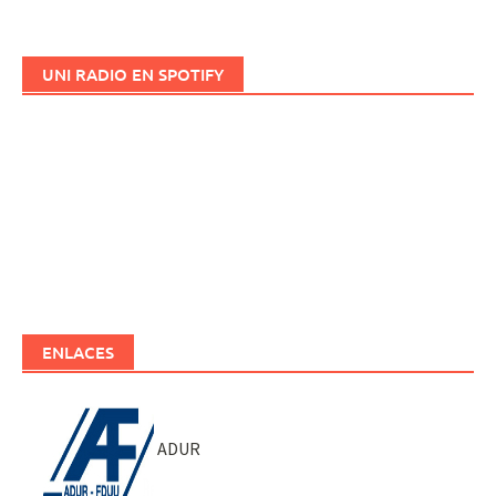
UNI RADIO EN SPOTIFY
ENLACES
ADUR