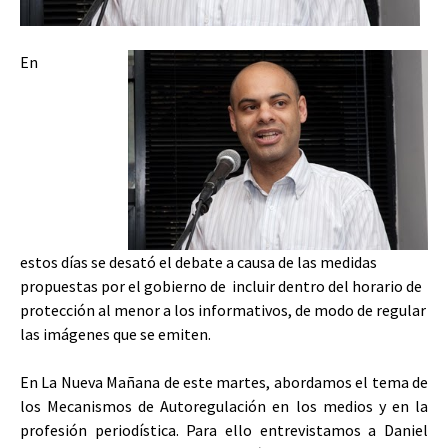
En
estos días se desató el debate a causa de las medidas
propuestas por el gobierno de incluir dentro del horario de
protección al menor a los informativos, de modo de regular
las imágenes que se emiten.
En La Nueva Mañana de este martes, abordamos el tema de
los Mecanismos de Autoregulación en los medios y en la
profesión periodística. Para ello entrevistamos a Daniel