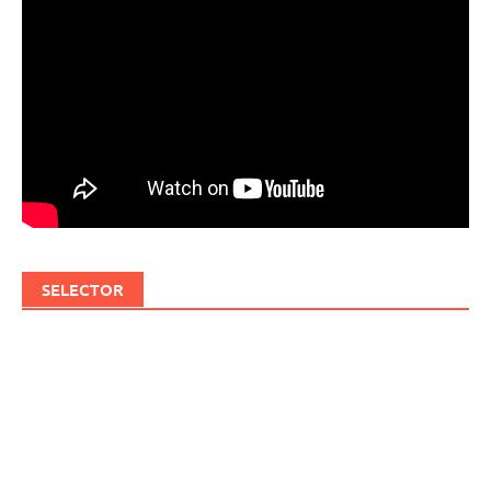
SELECTOR