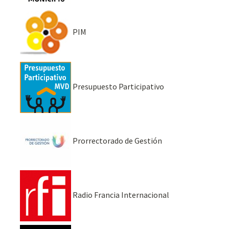
PIM
Presupuesto Participativo
Prorrectorado de Gestión
Radio Francia Internacional