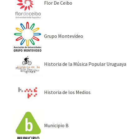
Flor De Ceibo
Grupo Montevideo
Historia de la Música Popular Uruguaya
Historia de los Medios
Municipio B