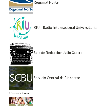
Regional Norte
RIU – Radio Internacional Universitaria
Sala de Redacción Julio Castro
Servicio Central de Bienestar
Universitario