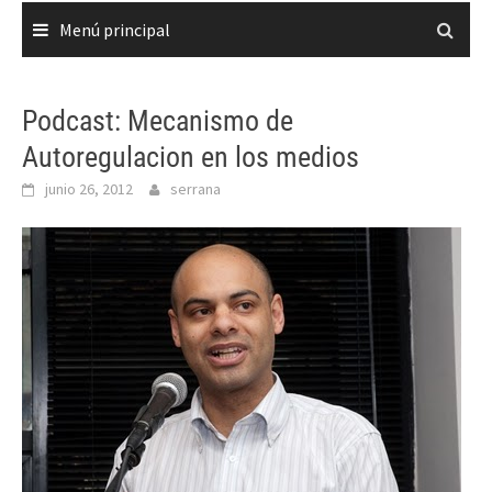
Menú principal
Podcast: Mecanismo de
Autoregulacion en los medios
junio 26, 2012
serrana