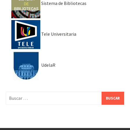
Sistema de Bibliotecas
Tele Universitaria
UdelaR
Buscar: