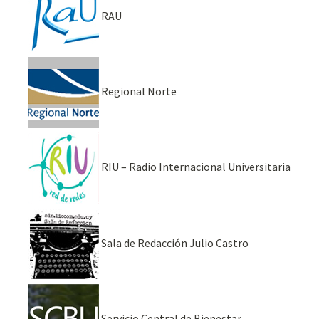
RAU
Regional Norte
RIU – Radio Internacional Universitaria
Sala de Redacción Julio Castro
Servicio Central de Bienestar