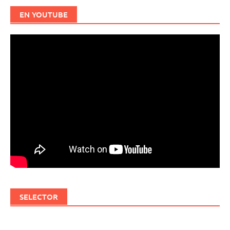
EN YOUTUBE
SELECTOR