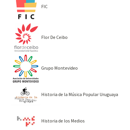
FIC
Flor De Ceibo
Grupo Montevideo
Historia de la Música Popular Uruguaya
Historia de los Medios