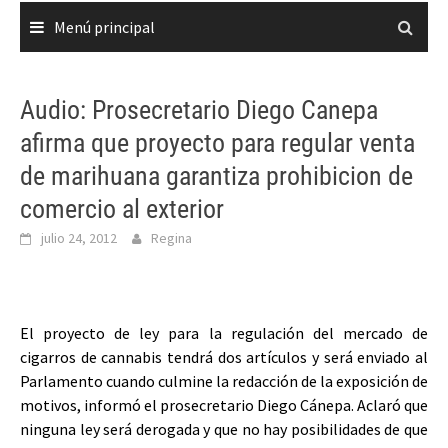
Menú principal
Audio: Prosecretario Diego Canepa
afirma que proyecto para regular venta
de marihuana garantiza prohibicion de
comercio al exterior
julio 24, 2012
Regina
El proyecto de ley para la regulación del mercado de
cigarros de cannabis tendrá dos artículos y será enviado al
Parlamento cuando culmine la redacción de la exposición de
motivos, informó el prosecretario Diego Cánepa. Aclaró que
ninguna ley será derogada y que no hay posibilidades de que