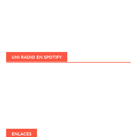
UNI RADIO EN SPOTIFY
ENLACES