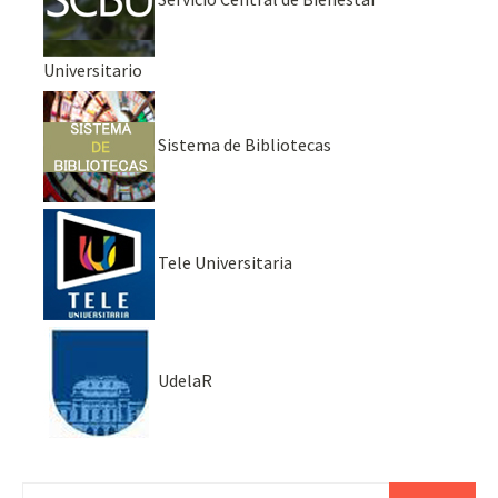
Universitario
Sistema de Bibliotecas
Tele Universitaria
UdelaR
Buscar: