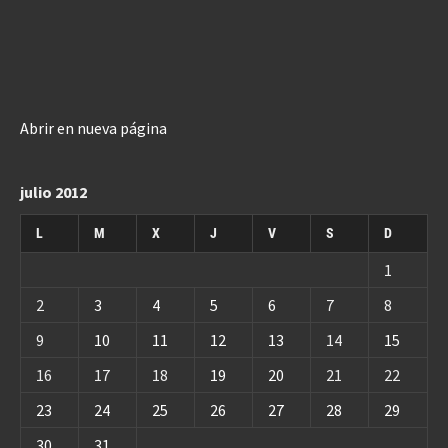
Abrir en nueva página
julio 2012
L
M
X
J
V
S
D
1
2
3
4
5
6
7
8
9
10
11
12
13
14
15
16
17
18
19
20
21
22
23
24
25
26
27
28
29
30
31