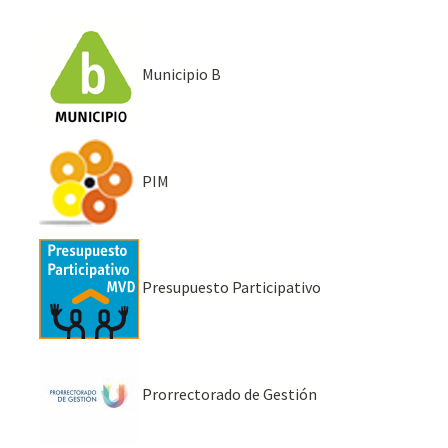
Municipio B
PIM
Presupuesto Participativo
Prorrectorado de Gestión