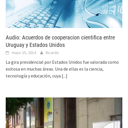
Audio: Acuerdos de cooperacion cientifica entre
Uruguay y Estados Unidos
mayo 25, 2014
Ricardo
La gira presidencial por Estados Unidos fue valorada como
exitosa en muchas áreas. Una de ellas es la ciencia,
tecnología y educación, cuya
[...]