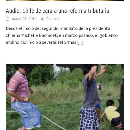
Audio: Chile de cara a una reforma tributaria
mayo 25, 2014
Ricardo
Desde el inicio del segundo mandato de la presidenta
chilena Michelle Bachelet, en marzo pasado, el gobierno
andino dio inicio a severas reformas
[...]