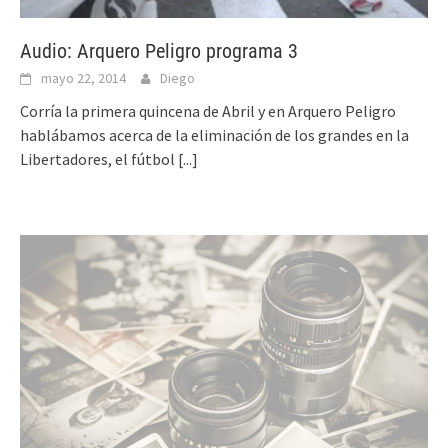
Audio: Arquero Peligro programa 3
mayo 22, 2014
Diego
Corría la primera quincena de Abril y en Arquero Peligro
hablábamos acerca de la eliminación de los grandes en la
Libertadores, el fútbol
[...]