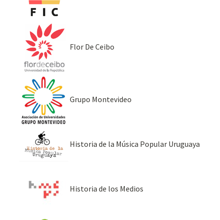
Flor De Ceibo
Grupo Montevideo
Historia de la Música Popular Uruguaya
Historia de los Medios