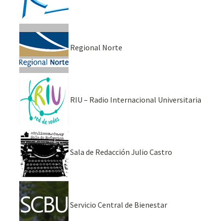
Regional Norte
RIU – Radio Internacional Universitaria
Sala de Redacción Julio Castro
Servicio Central de Bienestar