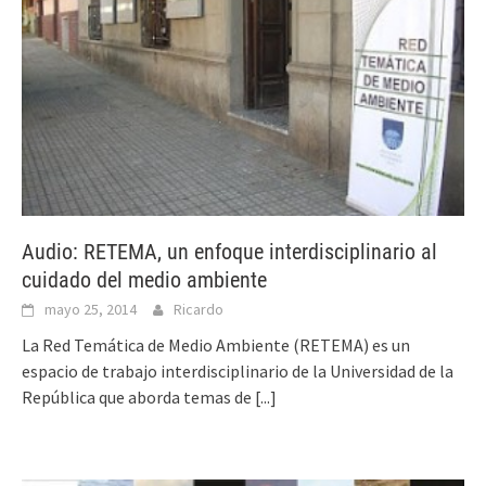
Audio: RETEMA, un enfoque interdisciplinario al
cuidado del medio ambiente
mayo 25, 2014
Ricardo
La Red Temática de Medio Ambiente (RETEMA) es un
espacio de trabajo interdisciplinario de la Universidad de la
República que aborda temas de
[...]