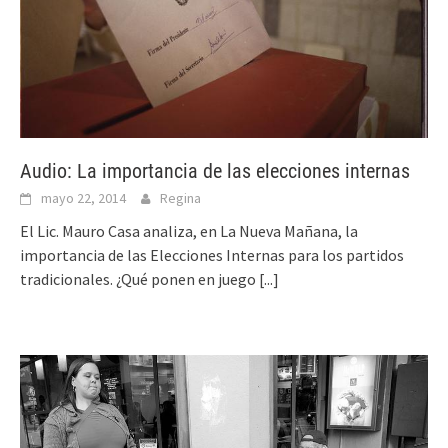
Audio: La importancia de las elecciones internas
mayo 22, 2014
Regina
El Lic. Mauro Casa analiza, en La Nueva Mañana, la
importancia de las Elecciones Internas para los partidos
tradicionales. ¿Qué ponen en juego
[...]