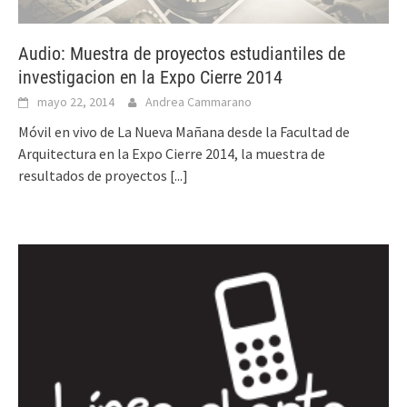
Audio: Muestra de proyectos estudiantiles de
investigacion en la Expo Cierre 2014
mayo 22, 2014
Andrea Cammarano
Móvil en vivo de La Nueva Mañana desde la Facultad de
Arquitectura en la Expo Cierre 2014, la muestra de
resultados de proyectos
[...]