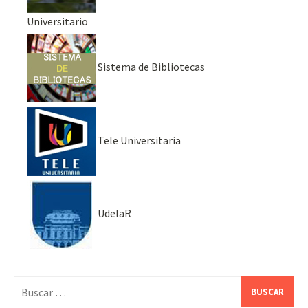
Universitario
Sistema de Bibliotecas
Tele Universitaria
UdelaR
Buscar: