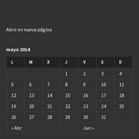
Abrir en nueva página
mayo 2014
L
M
X
J
V
S
D
1
2
3
4
5
6
7
8
9
10
11
12
13
14
15
16
17
18
19
20
21
22
23
24
25
26
27
28
29
30
31
« Abr
Jun »