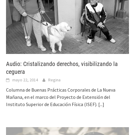
Audio: Cristalizando derechos, visibilizando la
ceguera
mayo 22, 2014
Regina
Columna de Buenas Prácticas Corporales de La Nueva
Mañana, en el marco del Proyecto de Extensión del
Instituto Superior de Educación Física (ISEF).
[...]