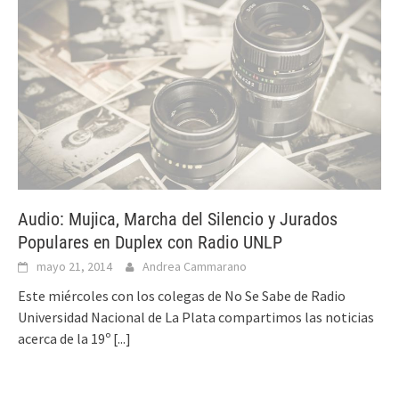
Audio: Mujica, Marcha del Silencio y Jurados
Populares en Duplex con Radio UNLP
mayo 21, 2014
Andrea Cammarano
Este miércoles con los colegas de No Se Sabe de Radio
Universidad Nacional de La Plata compartimos las noticias
acerca de la 19º
[...]