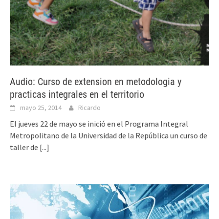
Audio: Curso de extension en metodologia y
practicas integrales en el territorio
mayo 25, 2014
Ricardo
El jueves 22 de mayo se inició en el Programa Integral
Metropolitano de la Universidad de la República un curso de
taller de
[...]