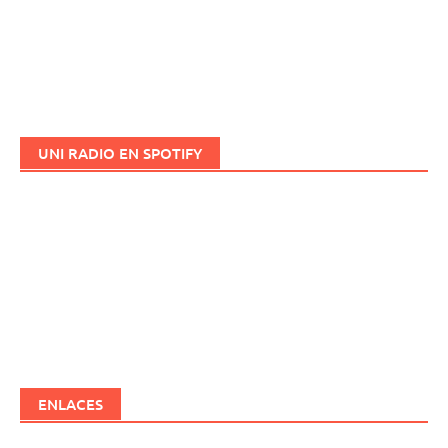
UNI RADIO EN SPOTIFY
ENLACES