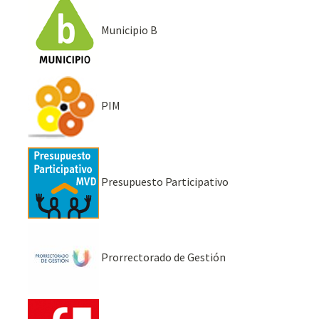
Municipio B
PIM
Presupuesto Participativo
Prorrectorado de Gestión