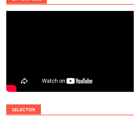
SELECTOR