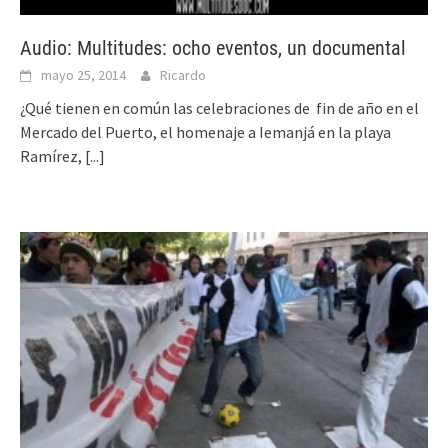
Audio: Multitudes: ocho eventos, un documental
mayo 25, 2014
Ricardo
¿Qué tienen en común las celebraciones de fin de año en el
Mercado del Puerto, el homenaje a Iemanjá en la playa
Ramírez,
[...]