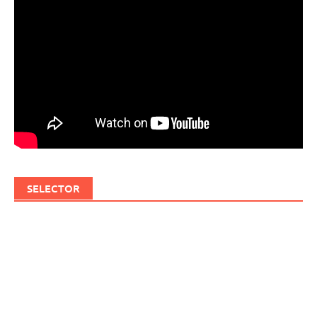
SELECTOR