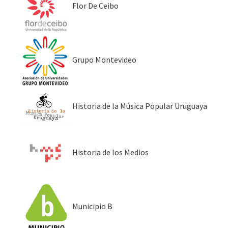
Flor De Ceibo
Grupo Montevideo
Historia de la Música Popular Uruguaya
Historia de los Medios
Municipio B