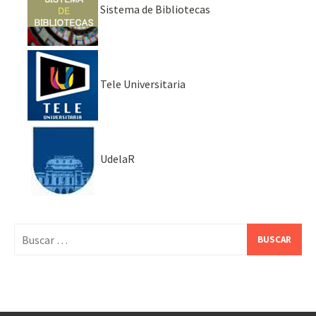
Sistema de Bibliotecas
Tele Universitaria
UdelaR
Buscar: