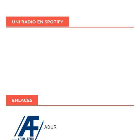
UNI RADIO EN SPOTIFY
ENLACES
ADUR