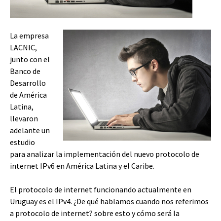
La empresa
LACNIC,
junto con el
Banco de
Desarrollo
de América
Latina,
llevaron
adelante un
estudio
para analizar la implementación del nuevo protocolo de
internet IPv6 en América Latina y el Caribe.
El protocolo de internet funcionando actualmente en
Uruguay es el IPv4. ¿De qué hablamos cuando nos referimos
a protocolo de internet? sobre esto y cómo será la