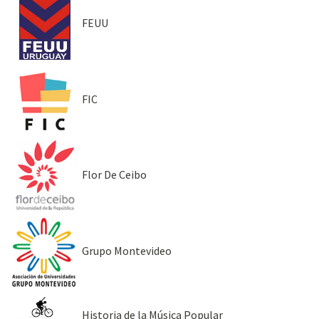
FEUU
FIC
Flor De Ceibo
Grupo Montevideo
Historia de la Música Popular