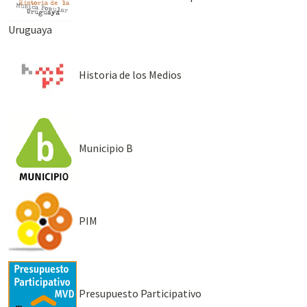
Uruguaya
Historia de los Medios
Municipio B
PIM
Presupuesto Participativo