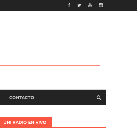
CONTACTO
UNI RADIO EN VIVO