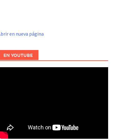
brir en nueva página
EN YOUTUBE