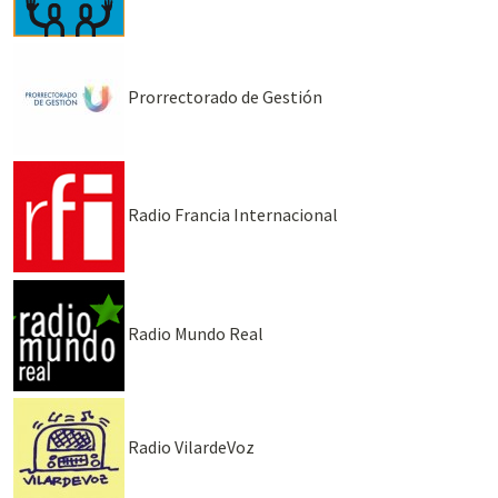
Prorrectorado de Gestión
Radio Francia Internacional
Radio Mundo Real
Radio VilardeVoz