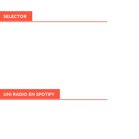
SELECTOR
UNI RADIO EN SPOTIFY