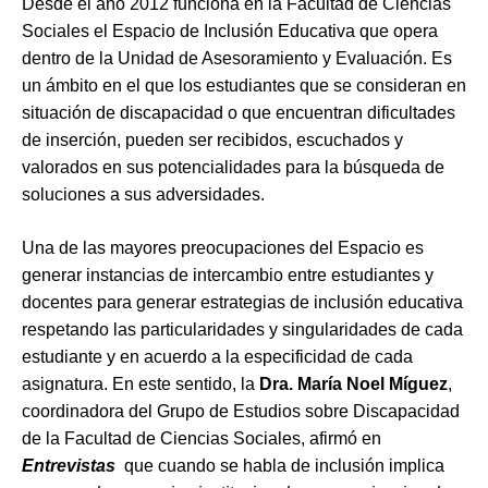
Desde el año 2012 funciona en la Facultad de Ciencias
Sociales el Espacio de Inclusión Educativa que opera
dentro de la Unidad de Asesoramiento y Evaluación. Es
un ámbito en el que los estudiantes que se consideran en
situación de discapacidad o que encuentran dificultades
de inserción, pueden ser recibidos, escuchados y
valorados en sus potencialidades para la búsqueda de
soluciones a sus adversidades.
Una de las mayores preocupaciones del Espacio es
generar instancias de intercambio entre estudiantes y
docentes para generar estrategias de inclusión educativa
respetando las particularidades y singularidades de cada
estudiante y en acuerdo a la especificidad de cada
asignatura. En este sentido, la
Dra. María Noel Míguez
,
coordinadora del Grupo de Estudios sobre Discapacidad
de la Facultad de Ciencias Sociales, afirmó en
Entrevistas
que cuando se habla de inclusión implica