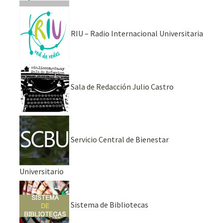
RIU – Radio Internacional Universitaria
Sala de Redacción Julio Castro
Servicio Central de Bienestar
Universitario
Sistema de Bibliotecas