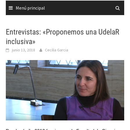
Menú principal
Entrevistas: «Proponemos una UdelaR
inclusiva»
junio 13, 2018
Cecilia Garcia