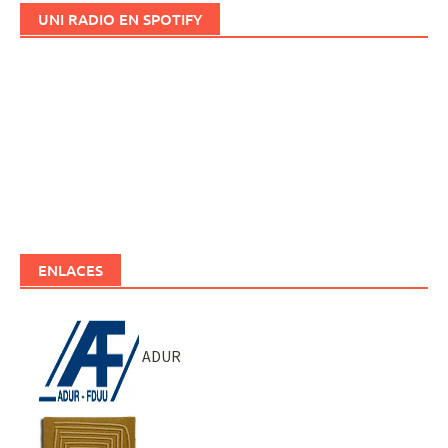
UNI RADIO EN SPOTIFY
ENLACES
ADUR