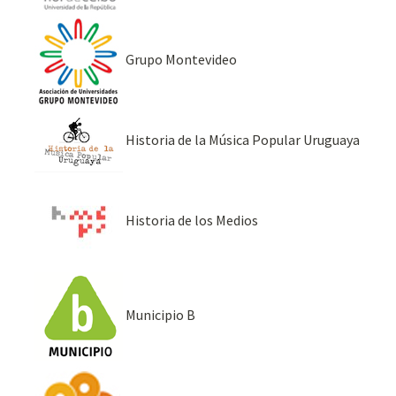
Grupo Montevideo
Historia de la Música Popular Uruguaya
Historia de los Medios
Municipio B