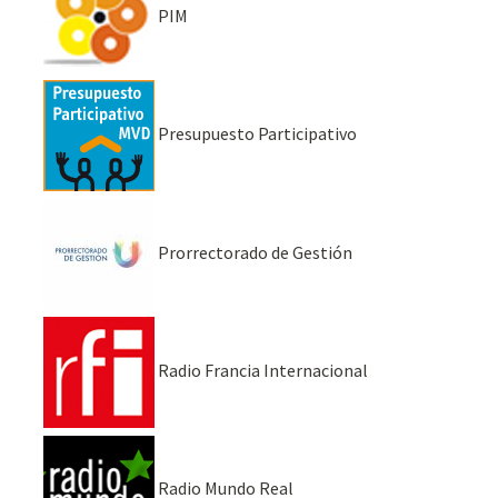
PIM
Presupuesto Participativo
Prorrectorado de Gestión
Radio Francia Internacional
Radio Mundo Real