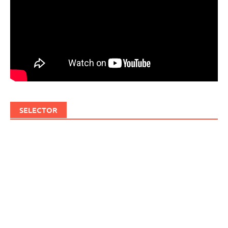
SELECTOR