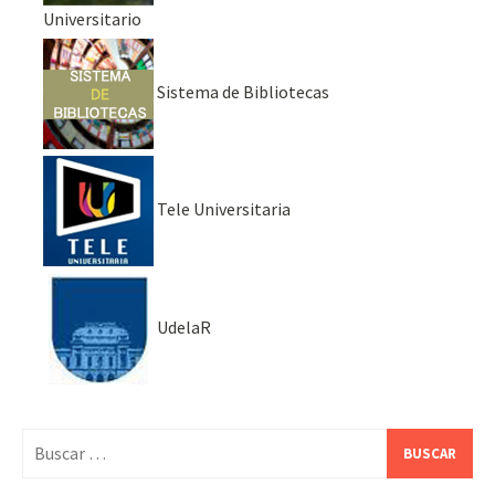
Universitario
Sistema de Bibliotecas
Tele Universitaria
UdelaR
Buscar: