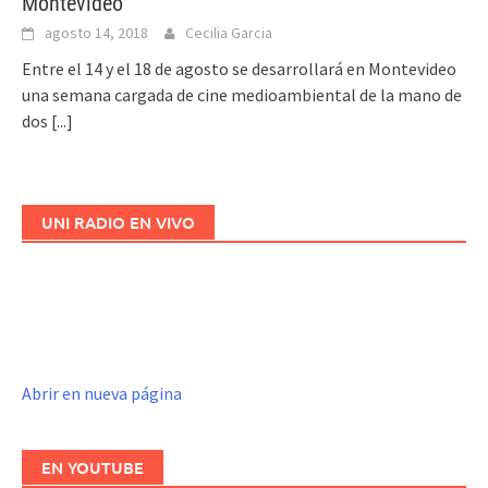
Montevideo
agosto 14, 2018
Cecilia Garcia
Entre el 14 y el 18 de agosto se desarrollará en Montevideo
una semana cargada de cine medioambiental de la mano de
dos
[...]
UNI RADIO EN VIVO
Abrir en nueva página
EN YOUTUBE