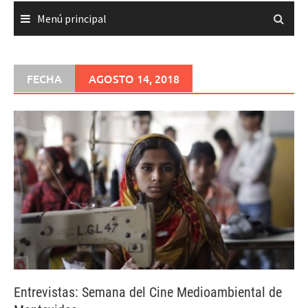
Menú principal
FECHA
AGOSTO 14, 2018
Entrevistas: Semana del Cine Medioambiental de