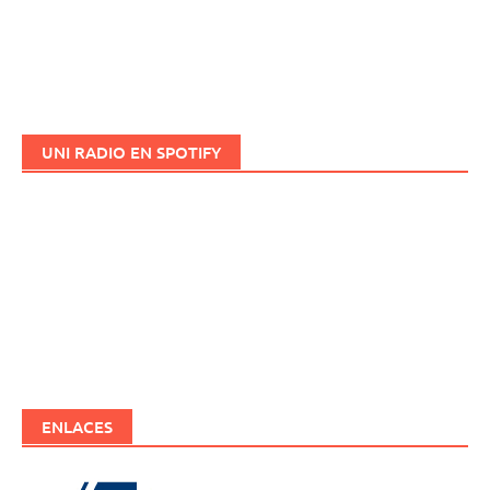
UNI RADIO EN SPOTIFY
ENLACES