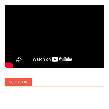
SELECTOR