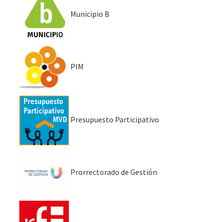
Municipio B
PIM
Presupuesto Participativo
Prorrectorado de Gestión