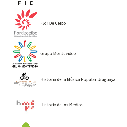
Flor De Ceibo
Grupo Montevideo
Historia de la Música Popular Uruguaya
Historia de los Medios