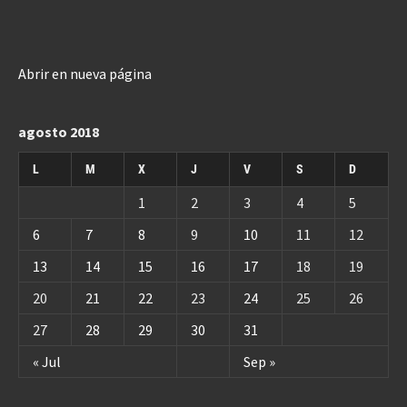
Abrir en nueva página
agosto 2018
L
M
X
J
V
S
D
1
2
3
4
5
6
7
8
9
10
11
12
13
14
15
16
17
18
19
20
21
22
23
24
25
26
27
28
29
30
31
« Jul
Sep »