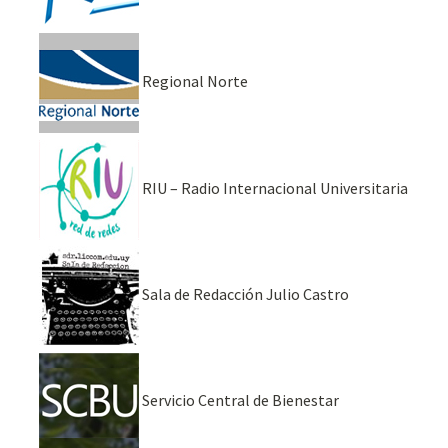
Regional Norte
RIU – Radio Internacional Universitaria
Sala de Redacción Julio Castro
Servicio Central de Bienestar