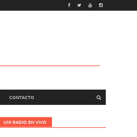
CONTACTO
UNI RADIO EN VIVO