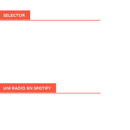
SELECTOR
UNI RADIO EN SPOTIFY