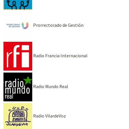
Prorrectorado de Gestión
Radio Francia Internacional
Radio Mundo Real
Radio VilardeVoz