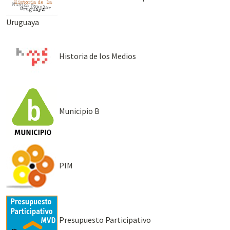
Uruguaya
Historia de los Medios
Municipio B
PIM
Presupuesto Participativo