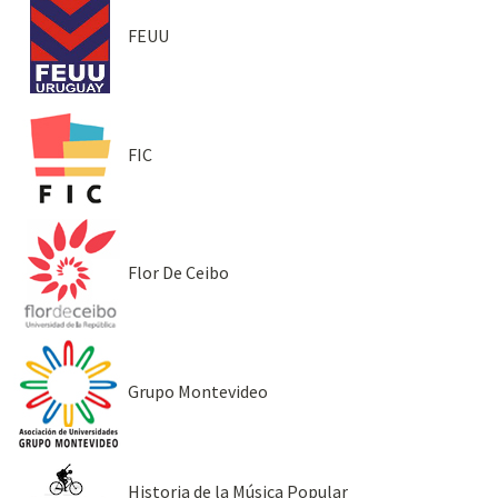
FEUU
FIC
Flor De Ceibo
Grupo Montevideo
Historia de la Música Popular