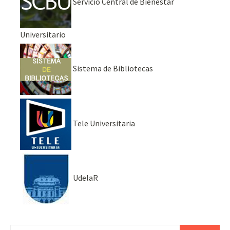
Servicio Central de Bienestar
Universitario
Sistema de Bibliotecas
Tele Universitaria
UdelaR