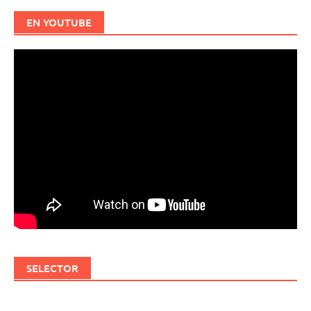
EN YOUTUBE
SELECTOR