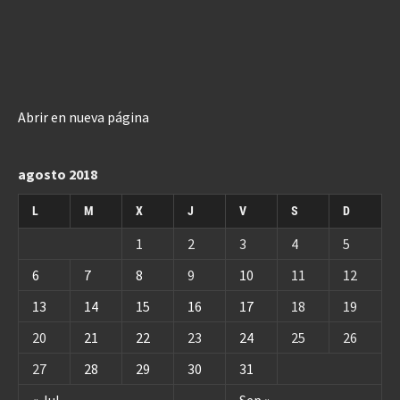
Abrir en nueva página
agosto 2018
L
M
X
J
V
S
D
1
2
3
4
5
6
7
8
9
10
11
12
13
14
15
16
17
18
19
20
21
22
23
24
25
26
27
28
29
30
31