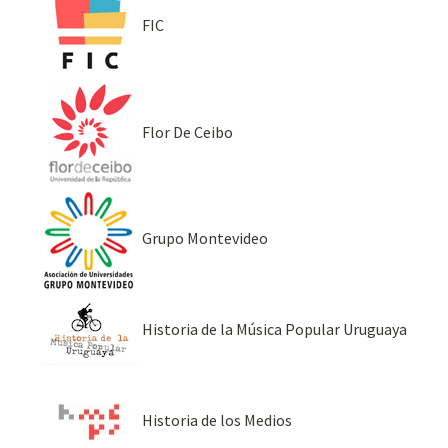
FIC
Flor De Ceibo
Grupo Montevideo
Historia de la Música Popular Uruguaya
Historia de los Medios