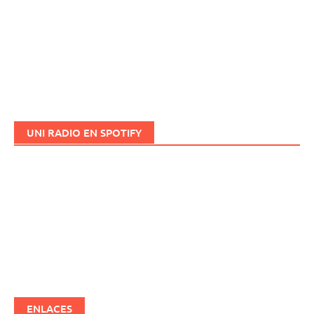
UNI RADIO EN SPOTIFY
ENLACES