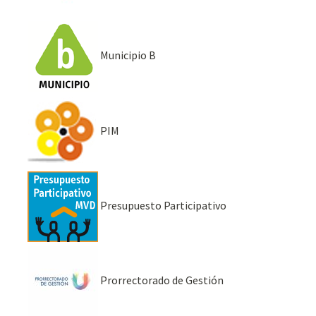
Municipio B
PIM
Presupuesto Participativo
Prorrectorado de Gestión