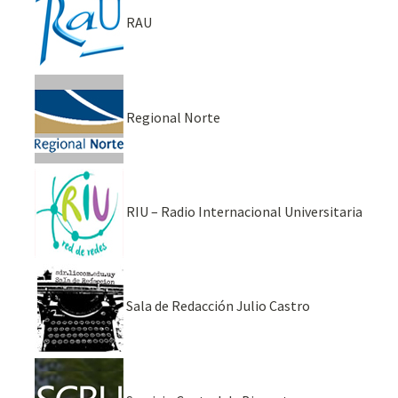
RAU
Regional Norte
RIU – Radio Internacional Universitaria
Sala de Redacción Julio Castro