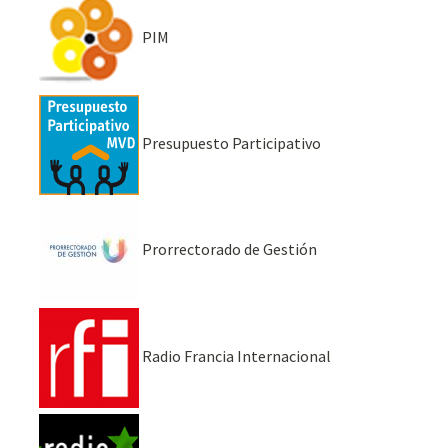
PIM
Presupuesto Participativo
Prorrectorado de Gestión
Radio Francia Internacional