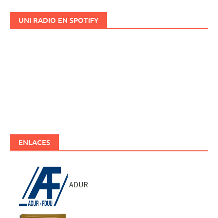
UNI RADIO EN SPOTIFY
ENLACES
ADUR