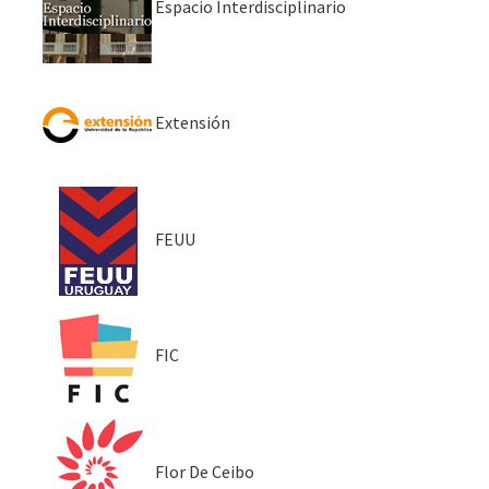
Espacio Interdisciplinario
Extensión
FEUU
FIC
Flor De Ceibo