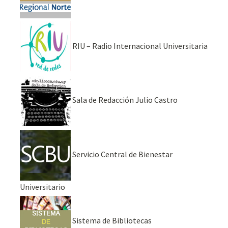
RIU – Radio Internacional Universitaria
Sala de Redacción Julio Castro
Servicio Central de Bienestar
Universitario
Sistema de Bibliotecas