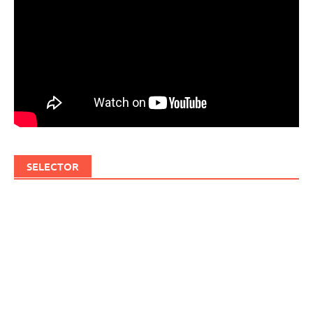
SELECTOR