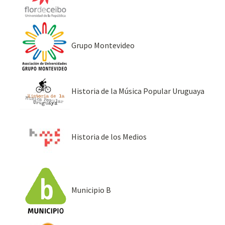
Grupo Montevideo
Historia de la Música Popular Uruguaya
Historia de los Medios
Municipio B