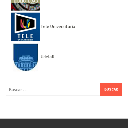
Tele Universitaria
UdelaR
Buscar: