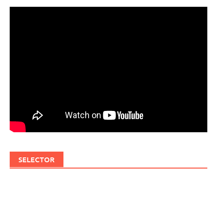
SELECTOR