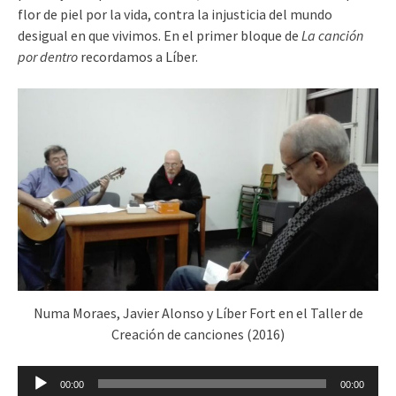
flor de piel por la vida, contra la injusticia del mundo
desigual en que vivimos. En el primer bloque de
La canción
por dentro
recordamos a Líber.
Numa Moraes, Javier Alonso y Líber Fort en el Taller de
Creación de canciones (2016)
Reproductor
00:00
00:00