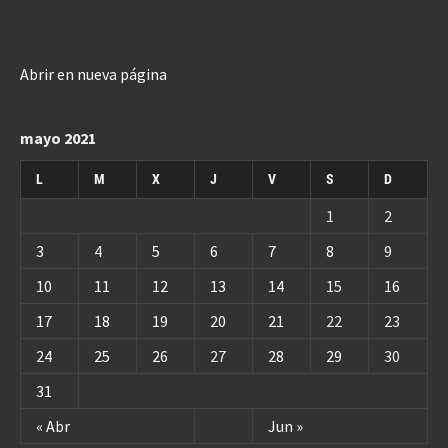
Abrir en nueva página
mayo 2021
L
M
X
J
V
S
D
1
2
3
4
5
6
7
8
9
10
11
12
13
14
15
16
17
18
19
20
21
22
23
24
25
26
27
28
29
30
31
« Abr
Jun »