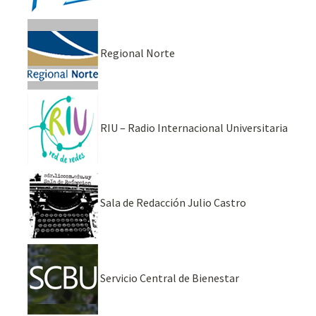
Regional Norte
RIU – Radio Internacional Universitaria
Sala de Redacción Julio Castro
Servicio Central de Bienestar