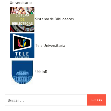
Universitario
Sistema de Bibliotecas
Tele Universitaria
UdelaR
Buscar: