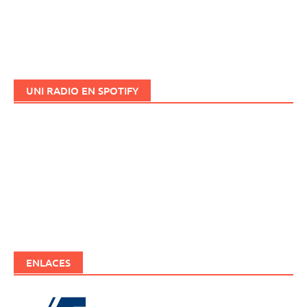
UNI RADIO EN SPOTIFY
ENLACES