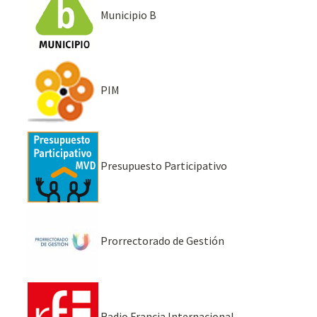
Municipio B
PIM
Presupuesto Participativo
Prorrectorado de Gestión
Radio Francia Internacional