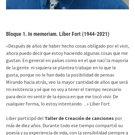
Bloque 1. In memoriam. Líber Fort (1944-2021)
«Después de años de haber hecho cosas obligado por el vivir,
ahora puedo decir que estoy haciendo algunas cosas que me
gustan. En general en países como en el que nací la mayoría
de la gente ni siquiera se plantea trabajar en lo que le
gusta, porque no le han dado la posibilidad de pensar.
Mirando hacia atrás, veo la mayor cantidad de años que será
mi existencia y sé que no voy a tener el tiempo necesario
para decir mi sentir de la época en que me tocó vivir. De
cualquier forma, lo estoy intentando…» Líber Fort
Liber participó del
Taller de Creación de canciones
por
más de diez años. Durante todo ese tiempo compartió su
poesía y su experiencia de vida, con la sensibilidad siempre a