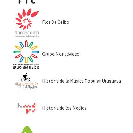
Flor De Ceibo
Grupo Montevideo
Historia de la Música Popular Uruguaya
Historia de los Medios