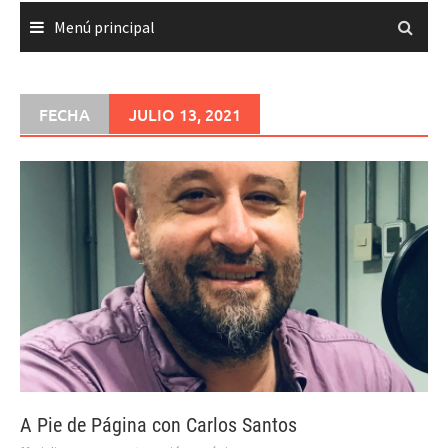
Menú principal
FECHA
JULIO 13, 2021
A Pie de Página con Carlos Santos