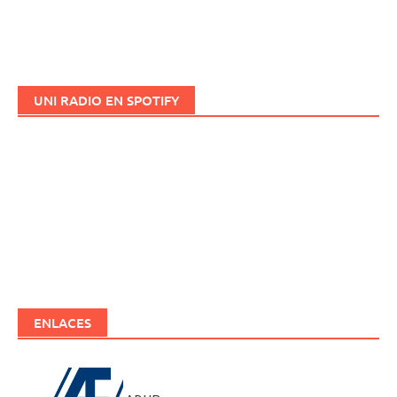
UNI RADIO EN SPOTIFY
ENLACES