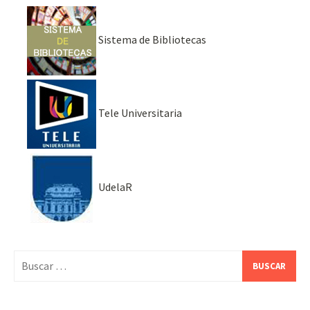
Sistema de Bibliotecas
Tele Universitaria
UdelaR
Buscar: