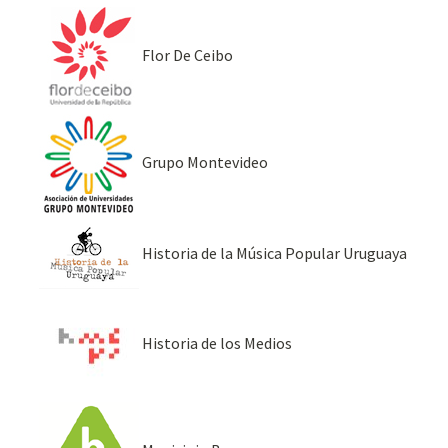
Flor De Ceibo
Grupo Montevideo
Historia de la Música Popular Uruguaya
Historia de los Medios