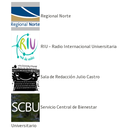
Regional Norte
RIU – Radio Internacional Universitaria
Sala de Redacción Julio Castro
Servicio Central de Bienestar
Universitario