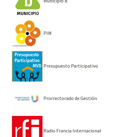
Municipio B
PIM
Presupuesto Participativo
Prorrectorado de Gestión
Radio Francia Internacional