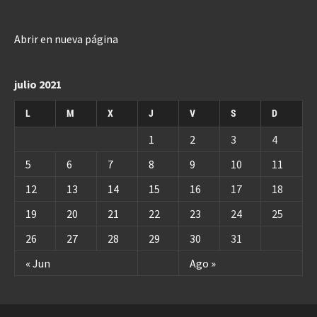
Abrir en nueva página
julio 2021
L
M
X
J
V
S
D
1
2
3
4
5
6
7
8
9
10
11
12
13
14
15
16
17
18
19
20
21
22
23
24
25
26
27
28
29
30
31
« Jun
Ago »