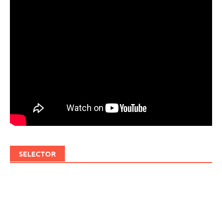
SELECTOR