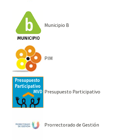
Municipio B
PIM
Presupuesto Participativo
Prorrectorado de Gestión