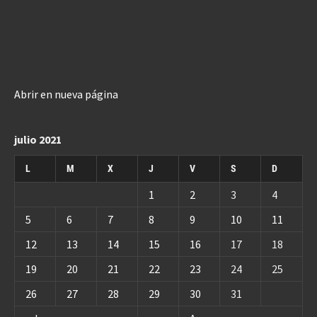
Abrir en nueva página
julio 2021
L
M
X
J
V
S
D
1
2
3
4
5
6
7
8
9
10
11
12
13
14
15
16
17
18
19
20
21
22
23
24
25
26
27
28
29
30
31