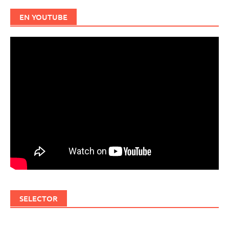
EN YOUTUBE
SELECTOR