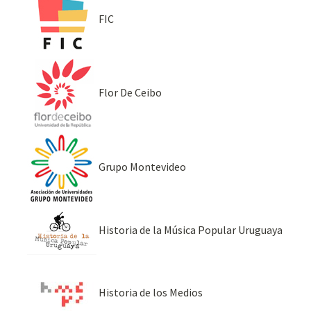
FIC
Flor De Ceibo
Grupo Montevideo
Historia de la Música Popular Uruguaya
Historia de los Medios