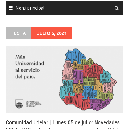
Menú principal
FECHA
JULIO 5, 2021
Comunidad Udelar | Lunes 05 de julio: Novedades