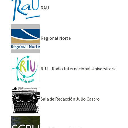
RAU
Regional Norte
RIU – Radio Internacional Universitaria
Sala de Redacción Julio Castro