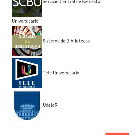
Servicio Central de Bienestar
Universitario
Sistema de Bibliotecas
Tele Universitaria
UdelaR