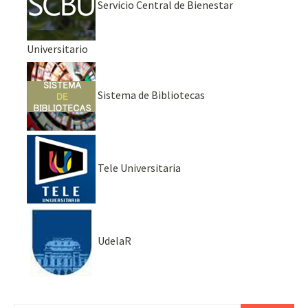
Servicio Central de Bienestar
Universitario
Sistema de Bibliotecas
Tele Universitaria
UdelaR