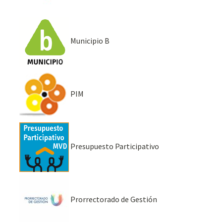
Municipio B
PIM
Presupuesto Participativo
Prorrectorado de Gestión