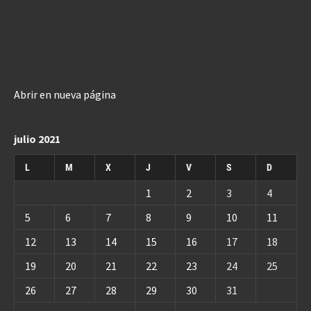
Abrir en nueva página
julio 2021
L
M
X
J
V
S
D
1
2
3
4
5
6
7
8
9
10
11
12
13
14
15
16
17
18
19
20
21
22
23
24
25
26
27
28
29
30
31