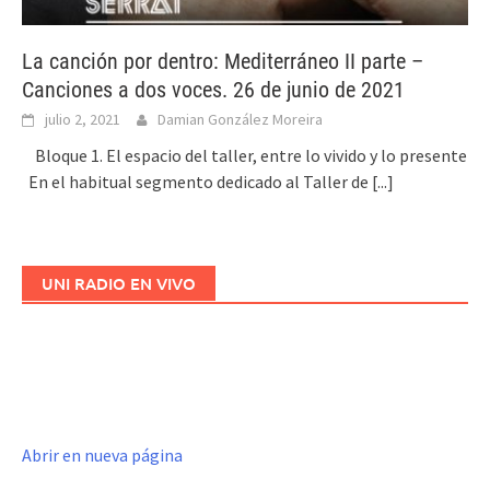
La canción por dentro: Mediterráneo II parte –
Canciones a dos voces. 26 de junio de 2021
julio 2, 2021
Damian González Moreira
Bloque 1. El espacio del taller, entre lo vivido y lo presente
En el habitual segmento dedicado al Taller de
[...]
UNI RADIO EN VIVO
Abrir en nueva página