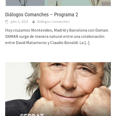
Diálogos Comanches – Programa 2
julio 2, 2021
Diálogos Comanches
Hoy cruzamos Montevideo, Madrid y Barcelona con Daman.
DAMAN surge de manera natural entre una colaboración
entre David Matamoros y Claudio Bonaldi. La
[...]