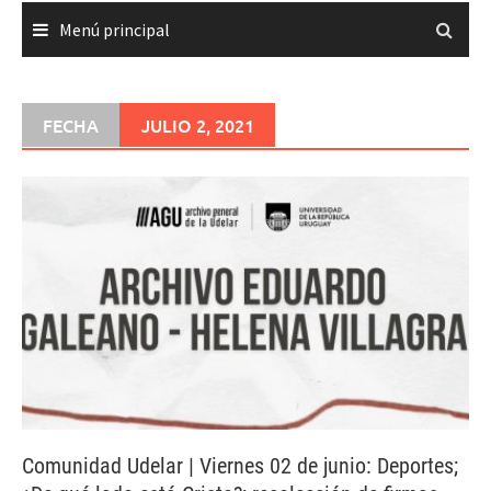
Menú principal
FECHA
JULIO 2, 2021
Comunidad Udelar | Viernes 02 de junio: Deportes;