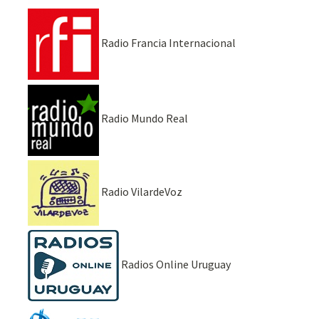
Radio Francia Internacional
Radio Mundo Real
Radio VilardeVoz
Radios Online Uruguay