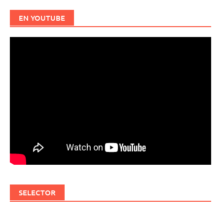
EN YOUTUBE
SELECTOR