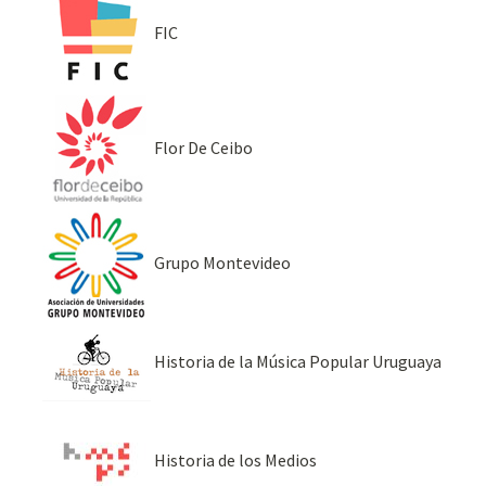
FIC
Flor De Ceibo
Grupo Montevideo
Historia de la Música Popular Uruguaya
Historia de los Medios