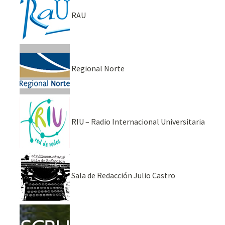
RAU
Regional Norte
RIU – Radio Internacional Universitaria
Sala de Redacción Julio Castro