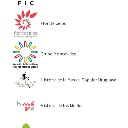
Flor De Ceibo
Grupo Montevideo
Historia de la Música Popular Uruguaya
Historia de los Medios