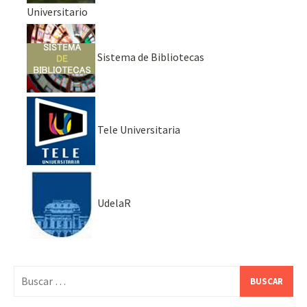
Universitario
Sistema de Bibliotecas
Tele Universitaria
UdelaR
Buscar: