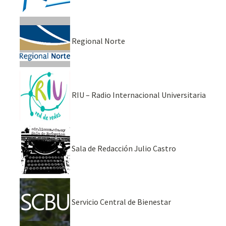
Regional Norte
RIU – Radio Internacional Universitaria
Sala de Redacción Julio Castro
Servicio Central de Bienestar