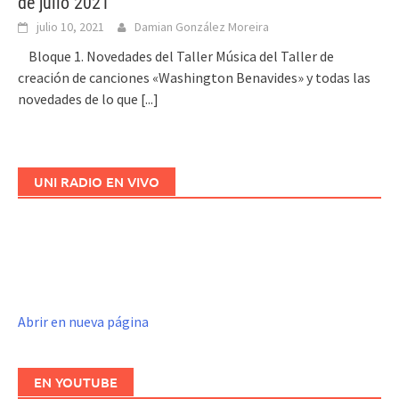
de julio 2021
julio 10, 2021
Damian González Moreira
Bloque 1. Novedades del Taller Música del Taller de
creación de canciones «Washington Benavides» y todas las
novedades de lo que
[...]
UNI RADIO EN VIVO
Abrir en nueva página
EN YOUTUBE