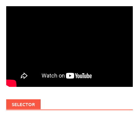
SELECTOR