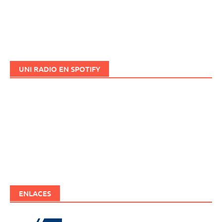
UNI RADIO EN SPOTIFY
ENLACES