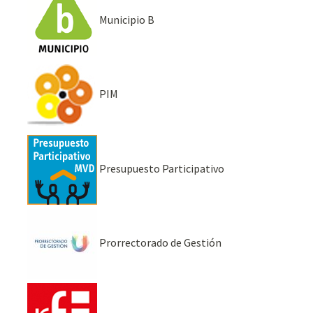
Municipio B
PIM
Presupuesto Participativo
Prorrectorado de Gestión