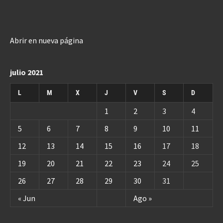
Abrir en nueva página
julio 2021
L
M
X
J
V
S
D
1
2
3
4
5
6
7
8
9
10
11
12
13
14
15
16
17
18
19
20
21
22
23
24
25
26
27
28
29
30
31
« Jun
Ago »