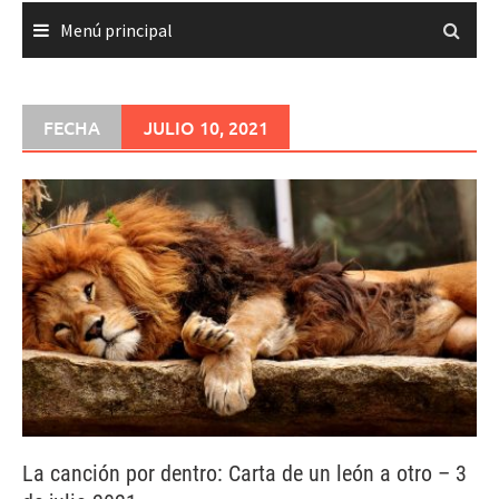
Menú principal
FECHA
JULIO 10, 2021
La canción por dentro: Carta de un león a otro – 3