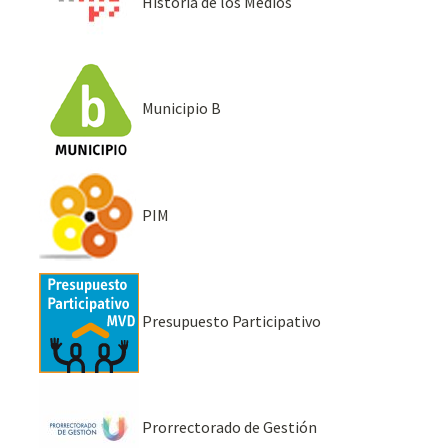
Historia de los Medios
Municipio B
PIM
Presupuesto Participativo
Prorrectorado de Gestión