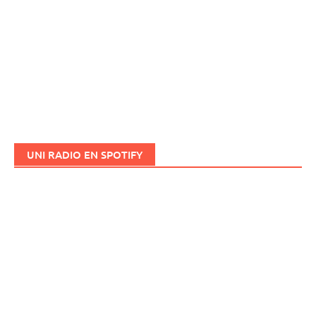
UNI RADIO EN SPOTIFY