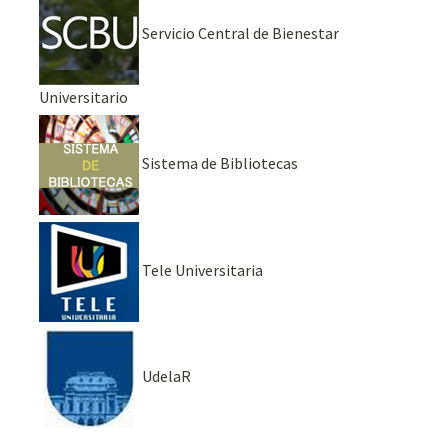
Servicio Central de Bienestar
Universitario
Sistema de Bibliotecas
Tele Universitaria
UdelaR