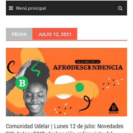
Menú principal
FECHA
JULIO 12, 2021
Comunidad Udelar | Lunes 12 de julio: Novedades