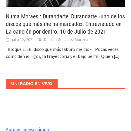
Numa Moraes : Durandarte, Durandarte «uno de los
discos que más me ha marcado». Entrevistado en
La canción por dentro. 10 de Julio de 2021
julio 12, 2021
Damian González Moreira
Bloque 1. «El disco que más laburo me dio». Pocas veces
coinciden el rigor, la trayectoria y el bajo perfil. Quien
[...]
UNI RADIO EN VIVO
Abrir en nueva página