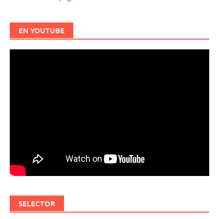
EN YOUTUBE
SELECTOR