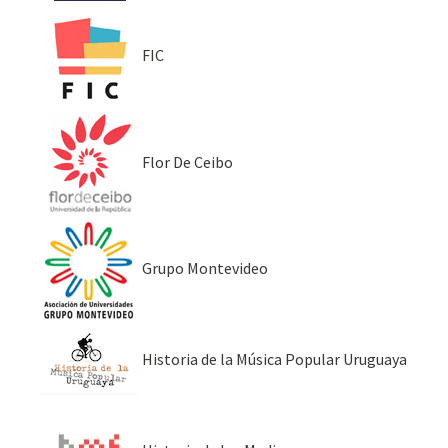
FIC
Flor De Ceibo
Grupo Montevideo
Historia de la Música Popular Uruguaya