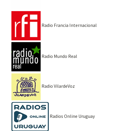
Radio Francia Internacional
Radio Mundo Real
Radio VilardeVoz
Radios Online Uruguay