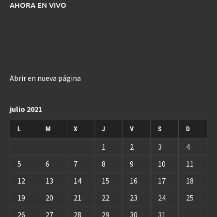
AHORA EN VIVO
Abrir en nueva página
julio 2021
L
M
X
J
V
S
D
1
2
3
4
5
6
7
8
9
10
11
12
13
14
15
16
17
18
19
20
21
22
23
24
25
26
27
28
29
30
31