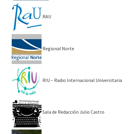
RAU
Regional Norte
RIU – Radio Internacional Universitaria
Sala de Redacción Julio Castro