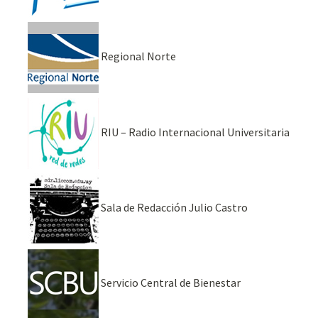
Regional Norte
RIU – Radio Internacional Universitaria
Sala de Redacción Julio Castro
Servicio Central de Bienestar