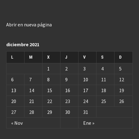
Abrir en nueva página
diciembre 2021
L
M
X
J
V
S
D
1
2
3
4
5
6
7
8
9
10
11
12
13
14
15
16
17
18
19
20
21
22
23
24
25
26
27
28
29
30
31
« Nov
Ene »