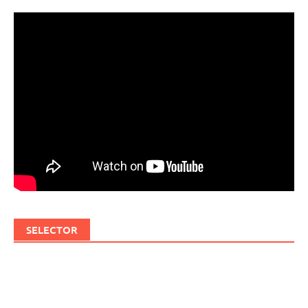
SELECTOR