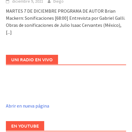
diciembre 9, 2021
Diego
MARTES 7 DE DICIEMBRE PROGRAMA DE AUTOR Brian
Mackern: Sonificaciones [68:00] Entrevista por Gabriel Galli.
Obras de sonificaciones de Julio Isaac Cervantes (México),
[...]
UNI RADIO EN VIVO
Abrir en nueva página
EN YOUTUBE