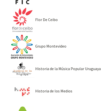
Flor De Ceibo
Grupo Montevideo
Historia de la Música Popular Uruguaya
Historia de los Medios