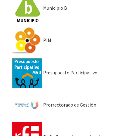
Municipio B
PIM
Presupuesto Participativo
Prorrectorado de Gestión