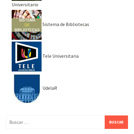
Universitario
Sistema de Bibliotecas
Tele Universitaria
UdelaR
Buscar: