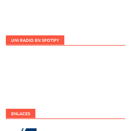
UNI RADIO EN SPOTIFY
ENLACES