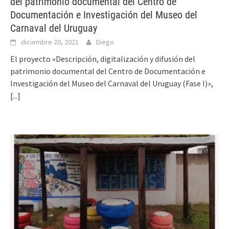
del patrimonio documental del Centro de
Documentación e Investigación del Museo del
Carnaval del Uruguay
diciembre 20, 2021
Diego
El proyecto «Descripción, digitalización y difusión del
patrimonio documental del Centro de Documentación e
Investigación del Museo del Carnaval del Uruguay (Fase I)»,
[...]