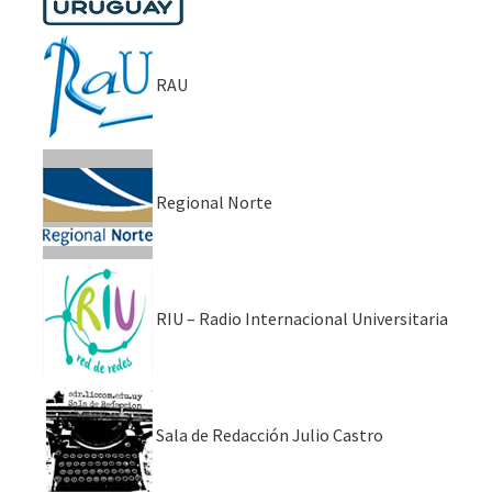
RAU
Regional Norte
RIU – Radio Internacional Universitaria
Sala de Redacción Julio Castro