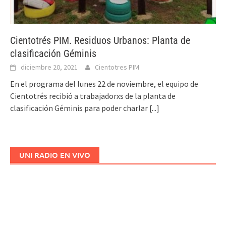
Cientotrés PIM. Residuos Urbanos: Planta de
clasificación Géminis
diciembre 20, 2021
Cientotres PIM
En el programa del lunes 22 de noviembre, el equipo de
Cientotrés recibió a trabajadorxs de la planta de
clasificación Géminis para poder charlar
[...]
UNI RADIO EN VIVO