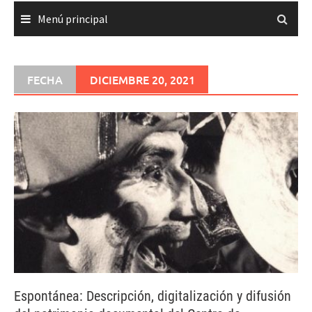
Menú principal
FECHA
DICIEMBRE 20, 2021
Espontánea: Descripción, digitalización y difusión