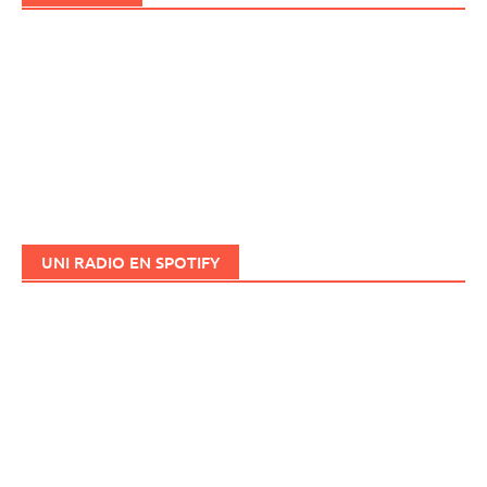
UNI RADIO EN SPOTIFY