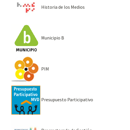
Historia de los Medios
Municipio B
PIM
Presupuesto Participativo