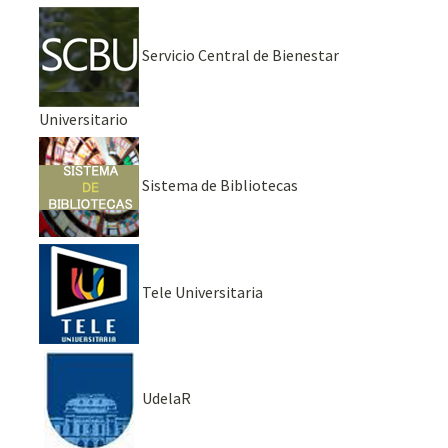
Servicio Central de Bienestar
Universitario
Sistema de Bibliotecas
Tele Universitaria
UdelaR