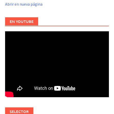
Abrir en nueva página
EN YOUTUBE
SELECTOR