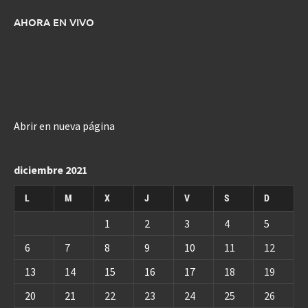
AHORA EN VIVO
Abrir en nueva página
diciembre 2021
L
M
X
J
V
S
D
1
2
3
4
5
6
7
8
9
10
11
12
13
14
15
16
17
18
19
20
21
22
23
24
25
26