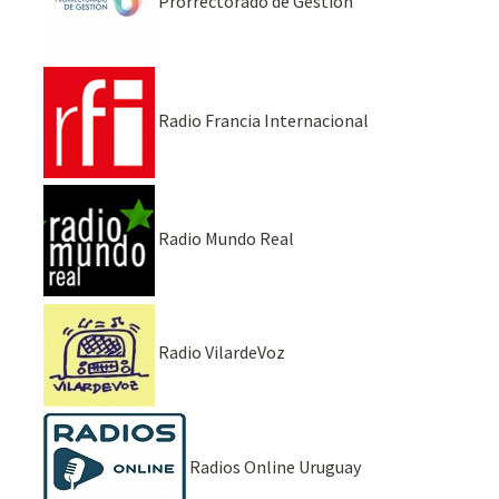
Prorrectorado de Gestión
Radio Francia Internacional
Radio Mundo Real
Radio VilardeVoz
Radios Online Uruguay