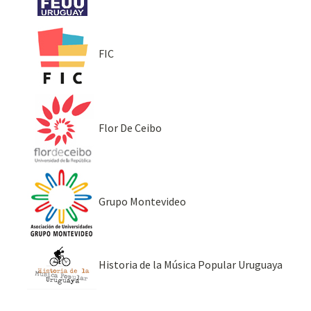
FIC
Flor De Ceibo
Grupo Montevideo
Historia de la Música Popular Uruguaya