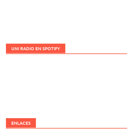
UNI RADIO EN SPOTIFY
ENLACES