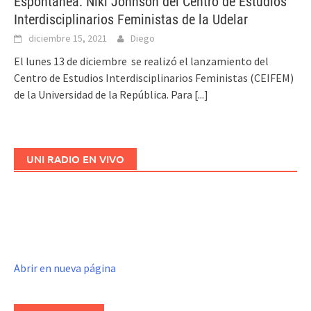
Espontánea: Niki Johnson del Centro de Estudios
Interdisciplinarios Feministas de la Udelar
diciembre 15, 2021
Diego
El lunes 13 de diciembre se realizó el lanzamiento del
Centro de Estudios Interdisciplinarios Feministas (CEIFEM)
de la Universidad de la República. Para
[...]
UNI RADIO EN VIVO
Abrir en nueva página