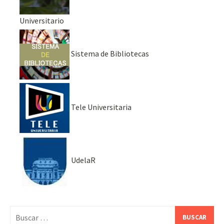
Universitario
Sistema de Bibliotecas
Tele Universitaria
UdelaR
Buscar: