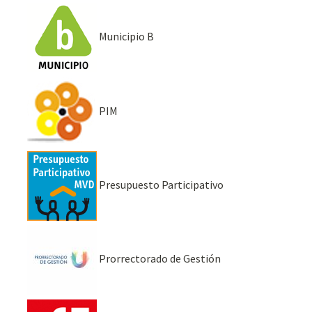
Municipio B
PIM
Presupuesto Participativo
Prorrectorado de Gestión