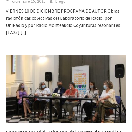
diciembre 15, 2021
Diego
VIERNES 10 DE DICIEMBRE PROGRAMA DE AUTOR Obras
radiofónicas colectivas del Laboratorio de Radio, por
UniRadio y por Radio Monteaudio Coyunturas resonantes
[12:23]
[...]