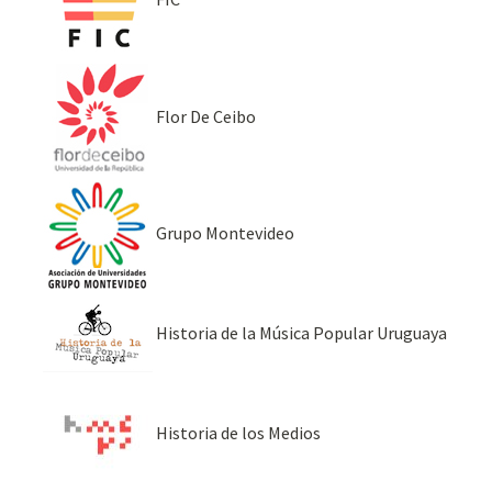
Flor De Ceibo
Grupo Montevideo
Historia de la Música Popular Uruguaya
Historia de los Medios