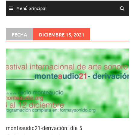
Menú principal
FECHA
DICIEMBRE 15, 2021
monteaudio21-derivación: día 5