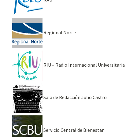
Regional Norte
RIU – Radio Internacional Universitaria
Sala de Redacción Julio Castro
Servicio Central de Bienestar