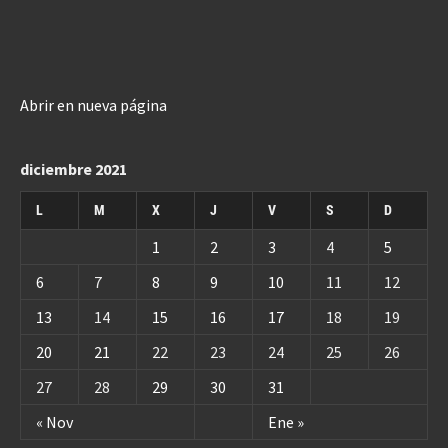
Abrir en nueva página
diciembre 2021
L
M
X
J
V
S
D
1
2
3
4
5
6
7
8
9
10
11
12
13
14
15
16
17
18
19
20
21
22
23
24
25
26
27
28
29
30
31
« Nov
Ene »