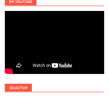
EN YOUTUBE
SELECTOR