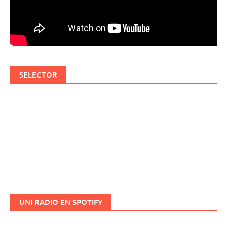
SELECTOR
UNI RADIO EN SPOTIFY