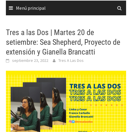
Menú principal
Tres a las Dos | Martes 20 de
setiembre: Sea Shepherd, Proyecto de
extensión y Gianella Brancatti
septiembre 23, 2022
Tres A Las Dos