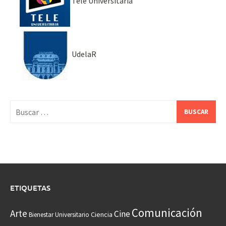
Tele Universitaria
UdelaR
Buscar:
ETIQUETAS
Comunicación
Arte
Cine
Ciencia
Bienestar Universitario