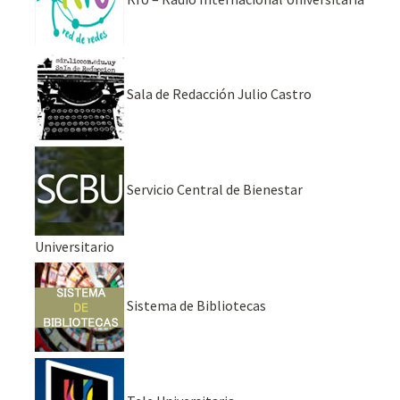
Sala de Redacción Julio Castro
Servicio Central de Bienestar
Universitario
Sistema de Bibliotecas