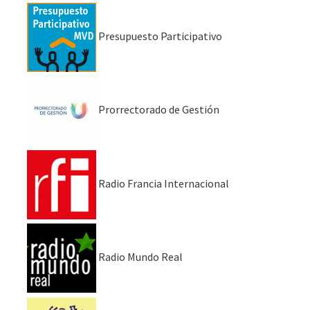
Presupuesto Participativo
Prorrectorado de Gestión
Radio Francia Internacional
Radio Mundo Real