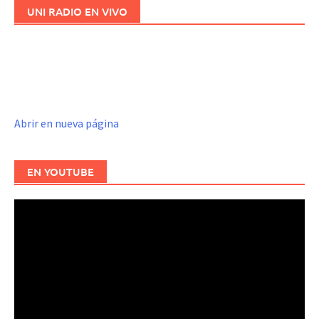
UNI RADIO EN VIVO
Abrir en nueva página
EN YOUTUBE