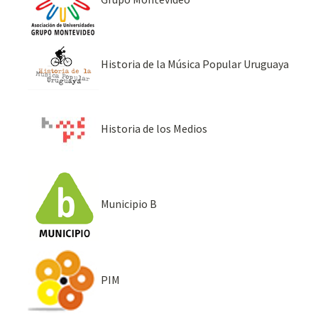
Historia de la Música Popular Uruguaya
Historia de los Medios
Municipio B
PIM