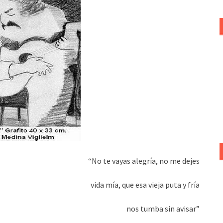
“No te vayas alegría, no me dejes
vida mía, que esa vieja puta y fría
nos tumba sin avisar”