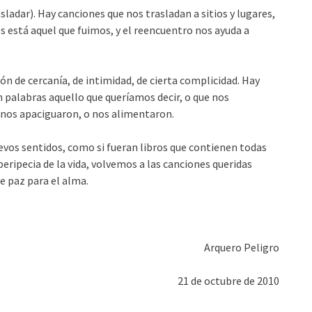
sladar). Hay canciones que nos trasladan a sitios y lugares,
s está aquel que fuimos, y el reencuentro nos ayuda a
n de cercanía, de intimidad, de cierta complicidad. Hay
 palabras aquello que queríamos decir, o que nos
 nos apaciguaron, o nos alimentaron.
uevos sentidos, como si fueran libros que contienen todas
eripecia de la vida, volvemos a las canciones queridas
e paz para el alma.
Arquero Peligro
21 de octubre de 2010