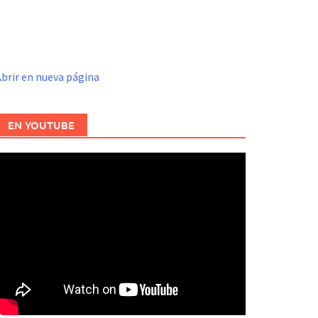
brir en nueva página
EN YOUTUBE