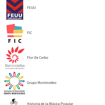
FEUU
FIC
Flor De Ceibo
Grupo Montevideo
Historia de la Música Popular