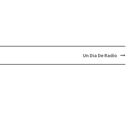
Un Dia De Radio