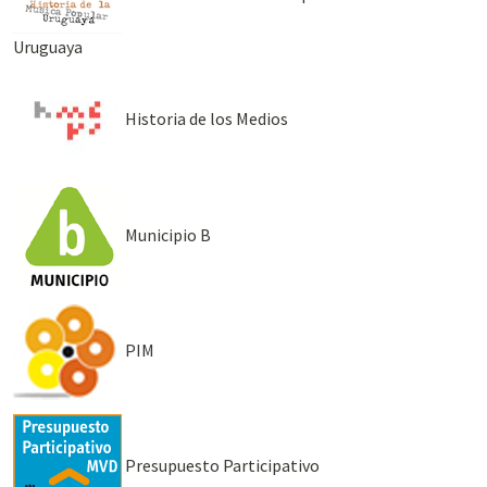
Uruguaya
Historia de los Medios
Municipio B
PIM
Presupuesto Participativo