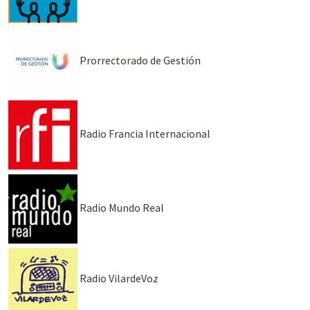
Prorrectorado de Gestión
Radio Francia Internacional
Radio Mundo Real
Radio VilardeVoz