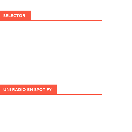
SELECTOR
UNI RADIO EN SPOTIFY