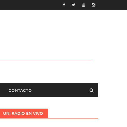
CONTACTO
UNI RADIO EN VIVO