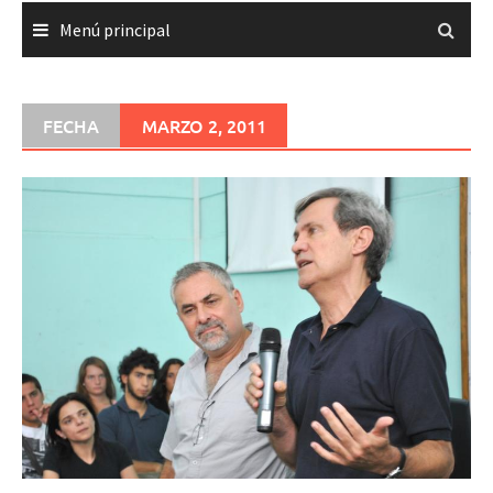
Menú principal
FECHA
MARZO 2, 2011