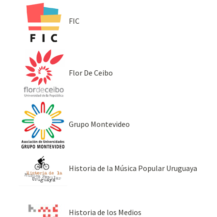
FIC
Flor De Ceibo
Grupo Montevideo
Historia de la Música Popular Uruguaya
Historia de los Medios