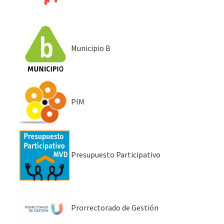
Municipio B
PIM
Presupuesto Participativo
Prorrectorado de Gestión