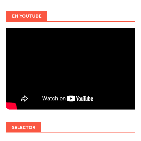
EN YOUTUBE
SELECTOR