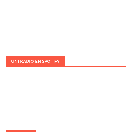
UNI RADIO EN SPOTIFY