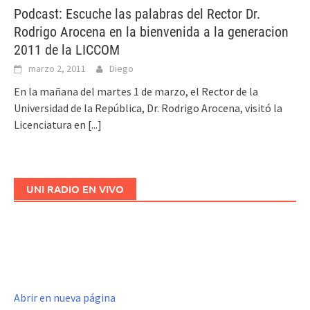
Podcast: Escuche las palabras del Rector Dr.
Rodrigo Arocena en la bienvenida a la generacion
2011 de la LICCOM
marzo 2, 2011
Diego
En la mañana del martes 1 de marzo, el Rector de la
Universidad de la República, Dr. Rodrigo Arocena, visitó la
Licenciatura en
[...]
UNI RADIO EN VIVO
Abrir en nueva página