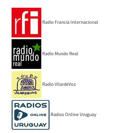
Radio Francia Internacional
Radio Mundo Real
Radio VilardeVoz
Radios Online Uruguay