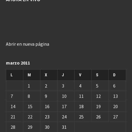
Abrir en nueva página
marzo 2011
L
M
X
J
V
S
D
1
2
3
4
5
6
7
8
9
10
11
12
13
14
15
16
17
18
19
20
21
22
23
24
25
26
27
28
29
30
31