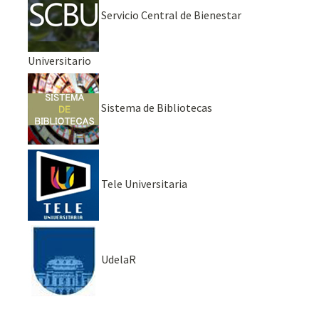
Servicio Central de Bienestar
Universitario
Sistema de Bibliotecas
Tele Universitaria
UdelaR