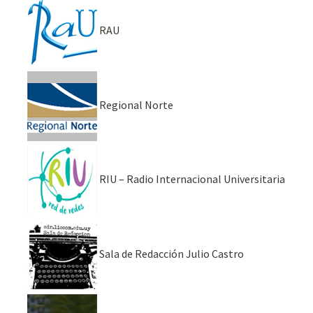
RAU
Regional Norte
RIU – Radio Internacional Universitaria
Sala de Redacción Julio Castro