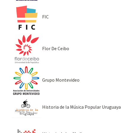
FIC
Flor De Ceibo
Grupo Montevideo
Historia de la Música Popular Uruguaya