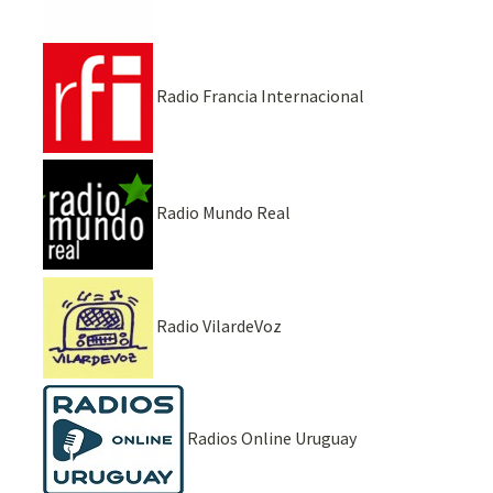
Radio Francia Internacional
Radio Mundo Real
Radio VilardeVoz
Radios Online Uruguay