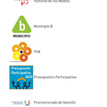
Historia de los Medios
Municipio B
PIM
Presupuesto Participativo
Prorrectorado de Gestión