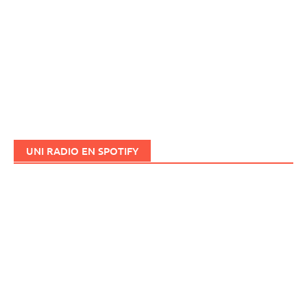
UNI RADIO EN SPOTIFY