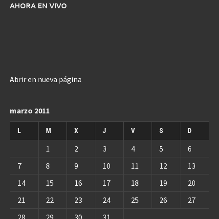
AHORA EN VIVO
Abrir en nueva página
marzo 2011
L
M
X
J
V
S
D
1
2
3
4
5
6
7
8
9
10
11
12
13
14
15
16
17
18
19
20
21
22
23
24
25
26
27
28
29
30
31