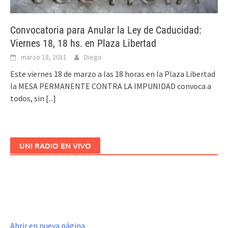
Convocatoria para Anular la Ley de Caducidad:
Viernes 18, 18 hs. en Plaza Libertad
marzo 18, 2011
Diego
Este viernes 18 de marzo a las 18 horas en la Plaza Libertad
la MESA PERMANENTE CONTRA LA IMPUNIDAD convoca a
todos, sin
[...]
UNI RADIO EN VIVO
Abrir en nueva página