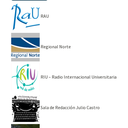
RAU
Regional Norte
RIU – Radio Internacional Universitaria
Sala de Redacción Julio Castro