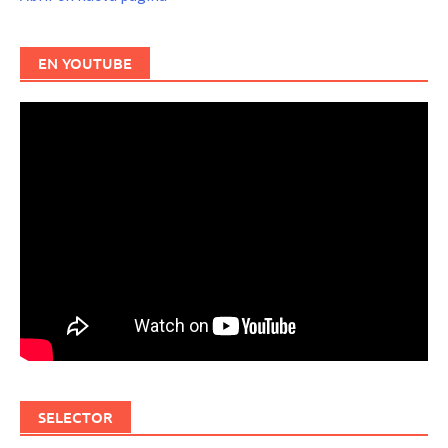
EN YOUTUBE
SELECTOR