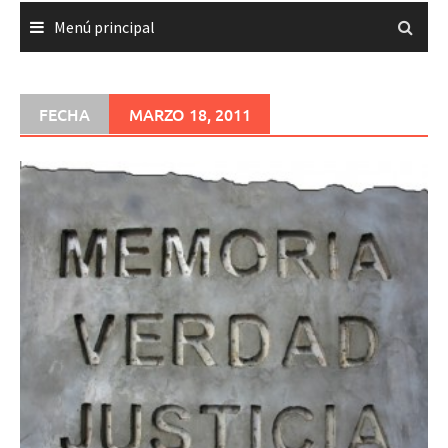
Menú principal
FECHA
MARZO 18, 2011