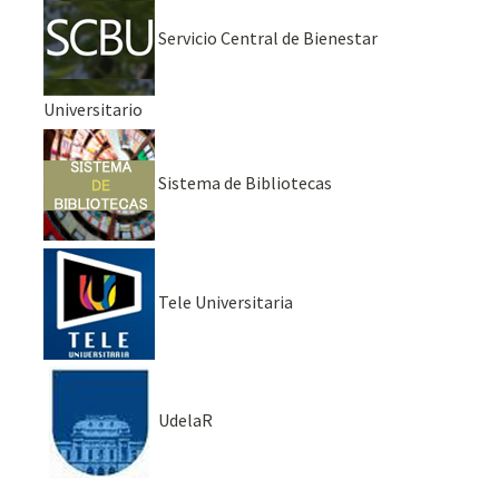
Servicio Central de Bienestar
Universitario
Sistema de Bibliotecas
Tele Universitaria
UdelaR