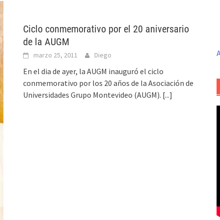
Ciclo conmemorativo por el 20 aniversario
de la AUGM
A
marzo 25, 2011
Diego
En el dia de ayer, la AUGM inauguró el ciclo
conmemorativo por los 20 años de la Asociación de
Universidades Grupo Montevideo (AUGM).
[...]