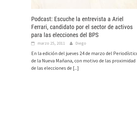
Podcast: Escuche la entrevista a Ariel
Ferrari, candidato por el sector de activos
para las elecciones del BPS
marzo 25, 2011
Diego
En la edición del jueves 24 de marzo del Periodístic
de la Nueva Mañana, con motivo de las proximidad
de las elecciones de
[...]