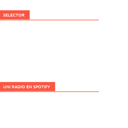
SELECTOR
UNI RADIO EN SPOTIFY