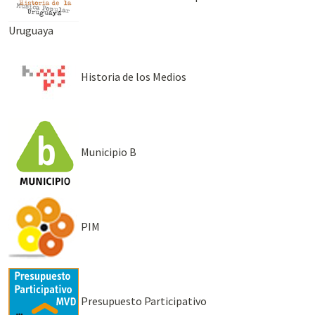
Uruguaya
Historia de los Medios
Municipio B
PIM
Presupuesto Participativo