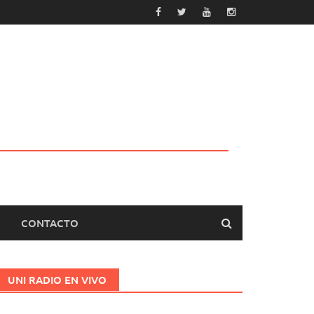
CONTACTO
UNI RADIO EN VIVO