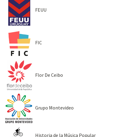
FEUU
FIC
Flor De Ceibo
Grupo Montevideo
Historia de la Música Popular