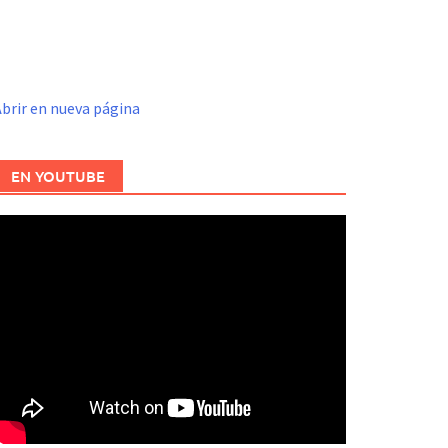
brir en nueva página
EN YOUTUBE