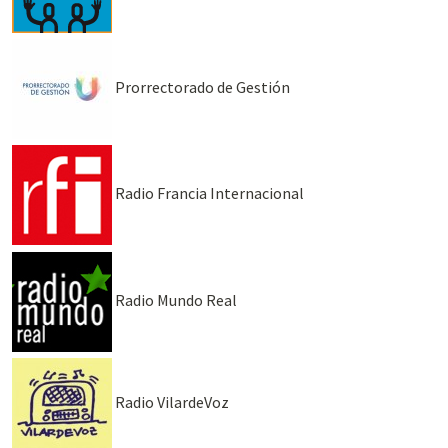
Prorrectorado de Gestión
Radio Francia Internacional
Radio Mundo Real
Radio VilardeVoz