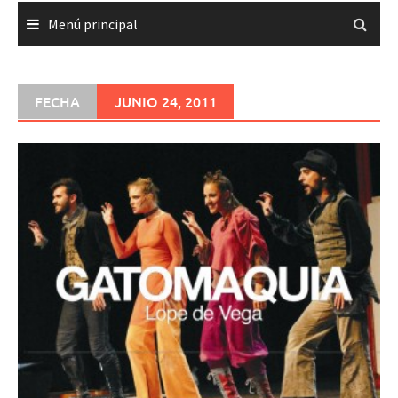
Menú principal
FECHA
JUNIO 24, 2011