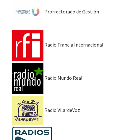
Prorrectorado de Gestión
Radio Francia Internacional
Radio Mundo Real
Radio VilardeVoz