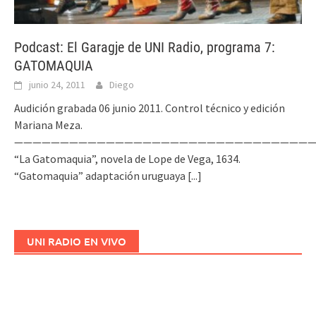
Podcast: El Garagje de UNI Radio, programa 7:
GATOMAQUIA
junio 24, 2011
Diego
Audición grabada 06 junio 2011. Control técnico y edición
Mariana Meza.
—————————————————————————————————
“La Gatomaquia”, novela de Lope de Vega, 1634.
“Gatomaquia” adaptación uruguaya
[...]
UNI RADIO EN VIVO