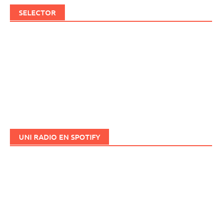
SELECTOR
UNI RADIO EN SPOTIFY