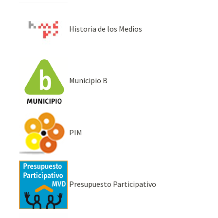
Historia de los Medios
Municipio B
PIM
Presupuesto Participativo