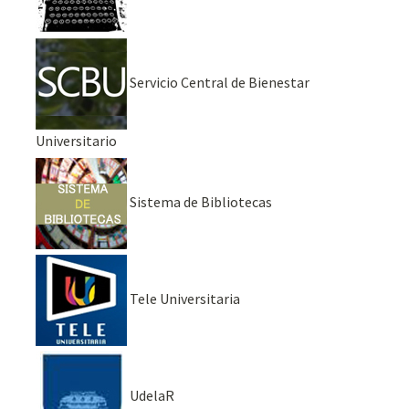
Servicio Central de Bienestar
Universitario
Sistema de Bibliotecas
Tele Universitaria
UdelaR