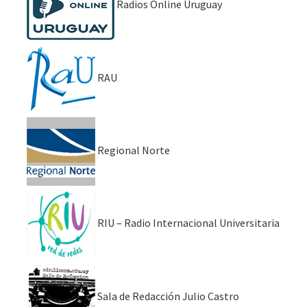
Radios Online Uruguay
RAU
Regional Norte
RIU – Radio Internacional Universitaria
Sala de Redacción Julio Castro