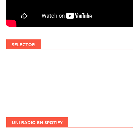
SELECTOR
UNI RADIO EN SPOTIFY