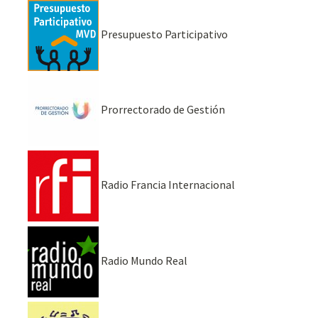
Presupuesto Participativo
Prorrectorado de Gestión
Radio Francia Internacional
Radio Mundo Real