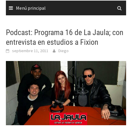
Menú principal
Podcast: Programa 16 de La Jaula; con
entrevista en estudios a Fixion
septiembre 11, 2011
Diego