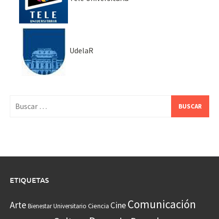
UdelaR
Buscar:
ETIQUETAS
Comunicación
Arte
Cine
Ciencia
Bienestar Universitario