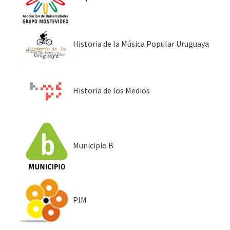
Historia de la Música Popular Uruguaya
Historia de los Medios
Municipio B
PIM