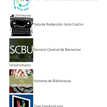
Sala de Redacción Julio Castro
Servicio Central de Bienestar
Universitario
Sistema de Bibliotecas
Tele Universitaria