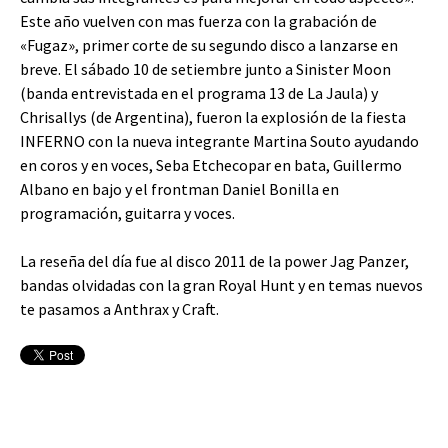
Este año vuelven con mas fuerza con la grabación de
«Fugaz», primer corte de su segundo disco a lanzarse en
breve. El sábado 10 de setiembre junto a Sinister Moon
(banda entrevistada en el programa 13 de La Jaula) y
Chrisallys (de Argentina), fueron la explosión de la fiesta
INFERNO con la nueva integrante Martina Souto ayudando
en coros y en voces, Seba Etchecopar en bata, Guillermo
Albano en bajo y el frontman Daniel Bonilla en
programación, guitarra y voces.
La reseña del día fue al disco 2011 de la power Jag Panzer,
bandas olvidadas con la gran Royal Hunt y en temas nuevos
te pasamos a Anthrax y Craft.