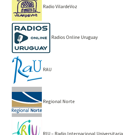
Radio VilardeVoz
Radios Online Uruguay
RAU
Regional Norte
RIU – Radio Internacional Universitaria