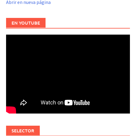
Abrir en nueva página
EN YOUTUBE
SELECTOR