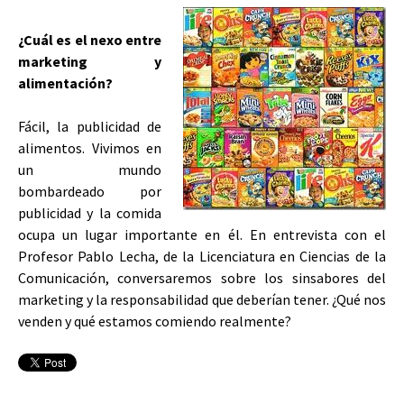
¿Cuál es el nexo entre
marketing y
alimentación?
Fácil, la publicidad de
alimentos. Vivimos en
un mundo
bombardeado por
publicidad y la comida
ocupa un lugar importante en él. En entrevista con el
Profesor Pablo Lecha, de la Licenciatura en Ciencias de la
Comunicación, conversaremos sobre los sinsabores del
marketing y la responsabilidad que deberían tener. ¿Qué nos
venden y qué estamos comiendo realmente?