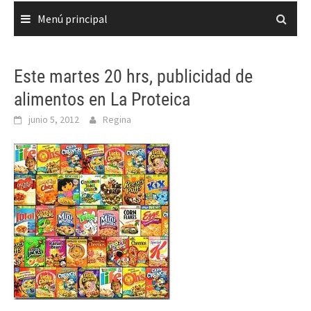
Menú principal
Este martes 20 hrs, publicidad de
alimentos en La Proteica
junio 5, 2012
Regina