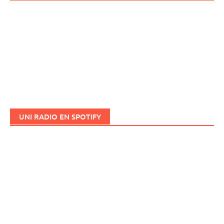
UNI RADIO EN SPOTIFY