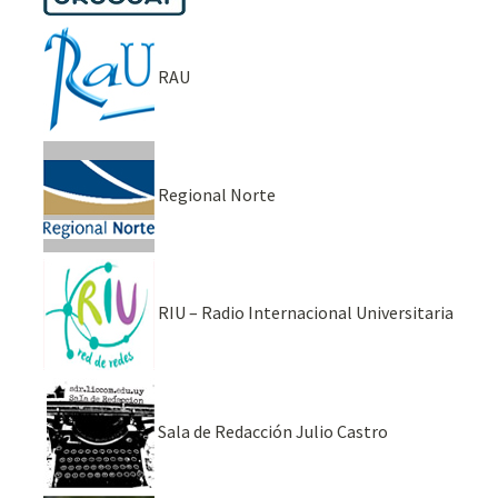
RAU
Regional Norte
RIU – Radio Internacional Universitaria
Sala de Redacción Julio Castro