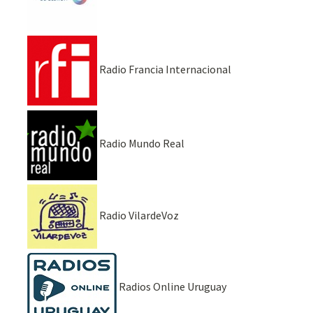
Radio Francia Internacional
Radio Mundo Real
Radio VilardeVoz
Radios Online Uruguay