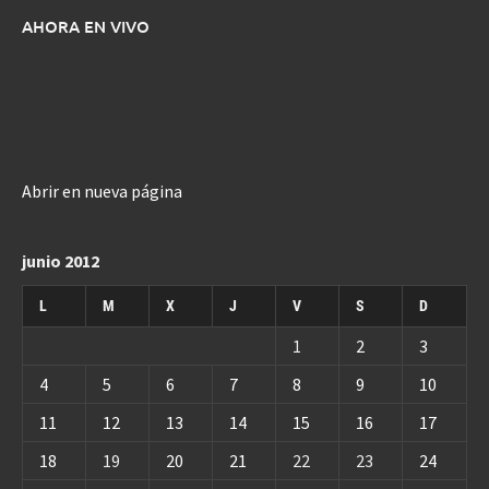
AHORA EN VIVO
Abrir en nueva página
junio 2012
L
M
X
J
V
S
D
1
2
3
4
5
6
7
8
9
10
11
12
13
14
15
16
17
18
19
20
21
22
23
24