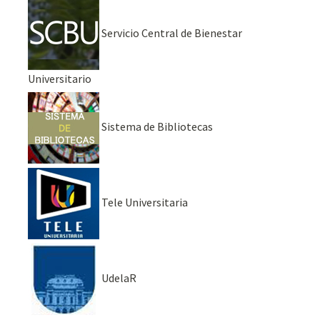
Servicio Central de Bienestar
Universitario
Sistema de Bibliotecas
Tele Universitaria
UdelaR