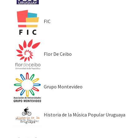
FIC
Flor De Ceibo
Grupo Montevideo
Historia de la Música Popular Uruguaya