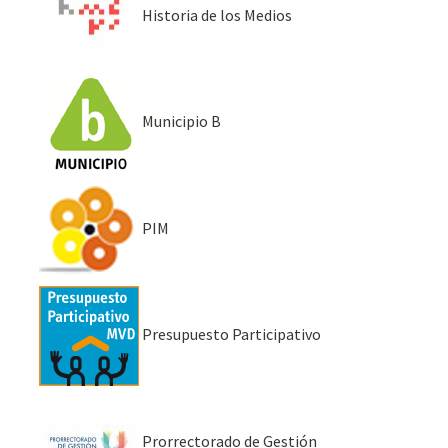
Historia de los Medios
Municipio B
PIM
Presupuesto Participativo
Prorrectorado de Gestión