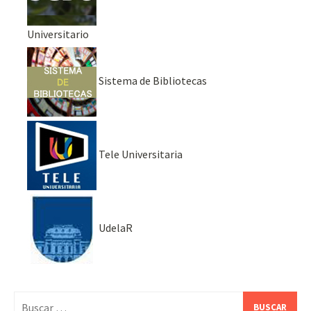
Universitario
Sistema de Bibliotecas
Tele Universitaria
UdelaR
Buscar: