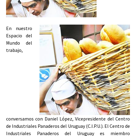
En nuestro
Espacio del
Mundo del
trabajo,
conversamos con Daniel López, Vicepresidente del Centro
de Industriales Panaderos del Uruguay (C.I.P.U.).
El Centro de
Industriales Panaderos del Uruguay es miembro