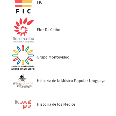
FIC
Flor De Ceibo
Grupo Montevideo
Historia de la Música Popular Uruguaya
Historia de los Medios