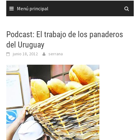
Menú principal
Podcast: El trabajo de los panaderos
del Uruguay
junio 18, 2012
serrana