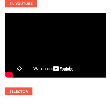
EN YOUTUBE
SELECTOR