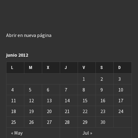
Abrir en nueva página
junio 2012
L
M
X
J
V
S
D
1
2
3
4
5
6
7
8
9
10
11
12
13
14
15
16
17
18
19
20
21
22
23
24
25
26
27
28
29
30
« May
Jul »