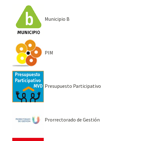
Municipio B
PIM
Presupuesto Participativo
Prorrectorado de Gestión