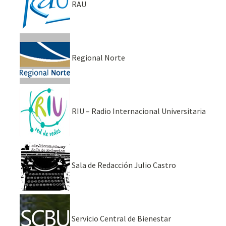
RAU
Regional Norte
RIU – Radio Internacional Universitaria
Sala de Redacción Julio Castro
Servicio Central de Bienestar