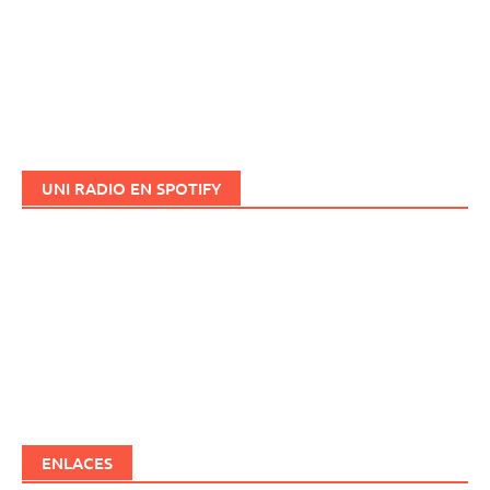
UNI RADIO EN SPOTIFY
ENLACES