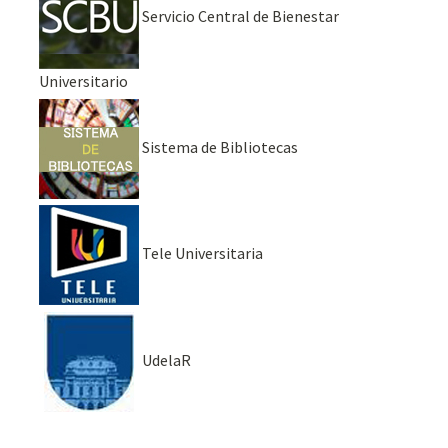
Servicio Central de Bienestar
Universitario
Sistema de Bibliotecas
Tele Universitaria
UdelaR