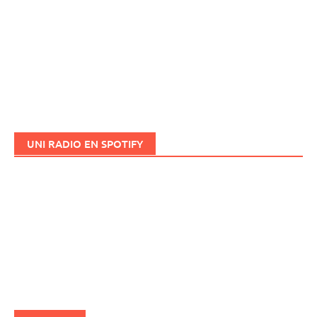
UNI RADIO EN SPOTIFY