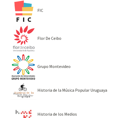
FIC
Flor De Ceibo
Grupo Montevideo
Historia de la Música Popular Uruguaya
Historia de los Medios