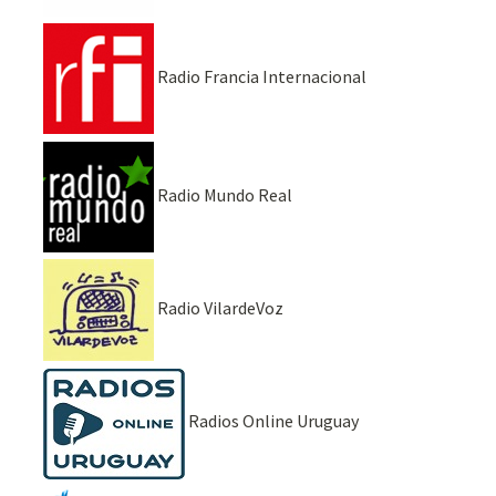
Radio Francia Internacional
Radio Mundo Real
Radio VilardeVoz
Radios Online Uruguay