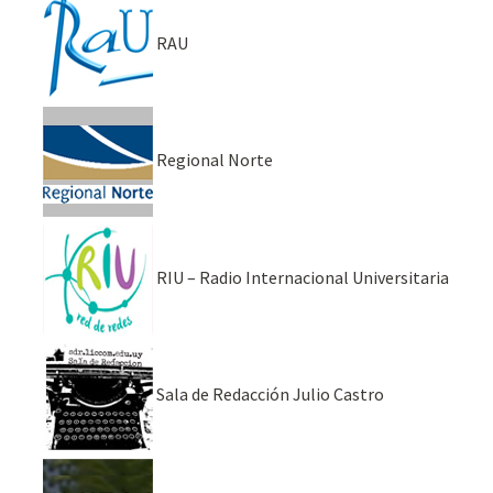
RAU
Regional Norte
RIU – Radio Internacional Universitaria
Sala de Redacción Julio Castro