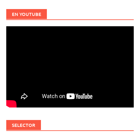
EN YOUTUBE
SELECTOR