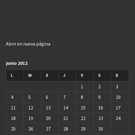
Abrir en nueva página
junio 2012
L
M
X
J
V
S
D
1
2
3
4
5
6
7
8
9
10
11
12
13
14
15
16
17
18
19
20
21
22
23
24
25
26
27
28
29
30