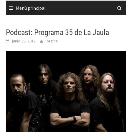
Menú principal
Podcast: Programa 35 de La Jaula
junio 15, 2012
Regina