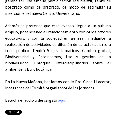
garantizar una amplia participación estudiantil, tanto de
posgrado como de pregrado, de modo de estimular su
inserción en el nuevo Centro Universitario.
Además se pretende que este evento llegue a un público
amplio, potenciando el relacionamiento con otros actores
educativos, y con la sociedad en general, mediante la
realización de actividades de difusión de carácter abierto a
todo público.
Tendrá 5 ejes temáticos: Cambio global,
Biodiversidad y Ecosistemas, Uso y gestión de la
biodiversidad, Enfoques interdisciplinarios sobre el
ambiente, y Etnobotánica.
En La Nueva Mañana, hablamos con la Dra. Gissell Lacerot,
integrante del Comité organizador de las jornadas.
Escuchá el audio o descargalo
aquí.