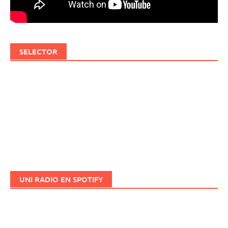
SELECTOR
UNI RADIO EN SPOTIFY