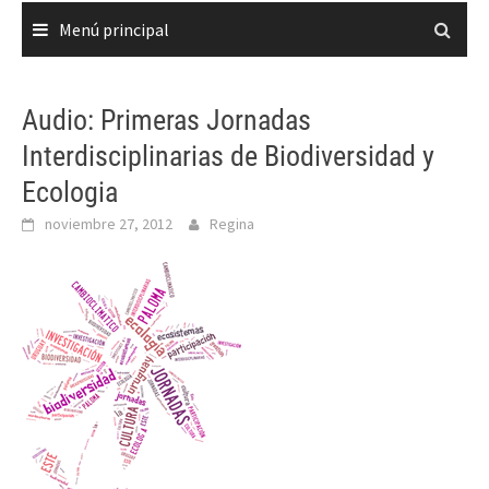
Menú principal
Audio: Primeras Jornadas
Interdisciplinarias de Biodiversidad y
Ecologia
noviembre 27, 2012
Regina