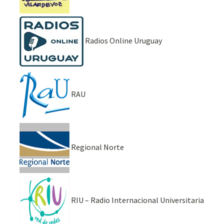
Radios Online Uruguay
RAU
Regional Norte
RIU – Radio Internacional Universitaria