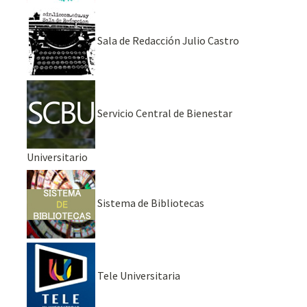
Sala de Redacción Julio Castro
Servicio Central de Bienestar
Universitario
Sistema de Bibliotecas
Tele Universitaria