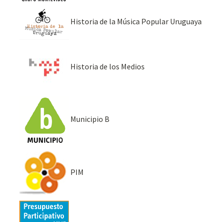
Historia de la Música Popular Uruguaya
Historia de los Medios
Municipio B
PIM