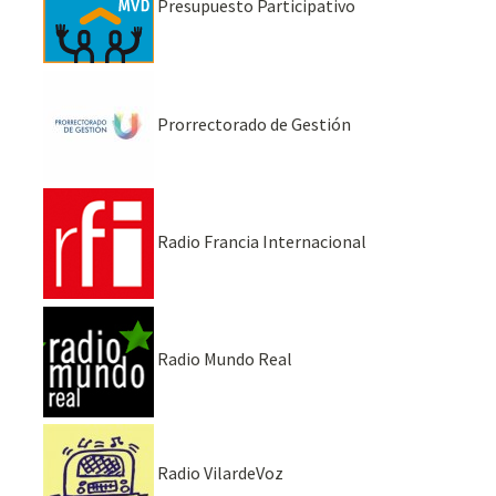
Presupuesto Participativo
Prorrectorado de Gestión
Radio Francia Internacional
Radio Mundo Real
Radio VilardeVoz