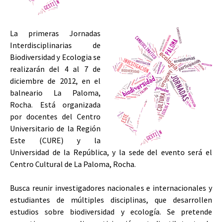
La primeras Jornadas
Interdisciplinarias de
Biodiversidad y Ecologia se
realizarán del 4 al 7 de
diciembre de 2012, en el
balneario La Paloma,
Rocha. Está organizada
por docentes del Centro
Universitario de la Región
Este (CURE) y la
Universidad de la República, y la sede del evento será el
Centro Cultural de La Paloma, Rocha.
Busca reunir investigadores nacionales e internacionales y
estudiantes de múltiples disciplinas, que desarrollen
estudios sobre biodiversidad y ecología. Se pretende