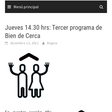
Menú principal
Jueves 14.30 hrs: Tercer programa de
Bien de Cerca
diciembre 13, 2012
Regina