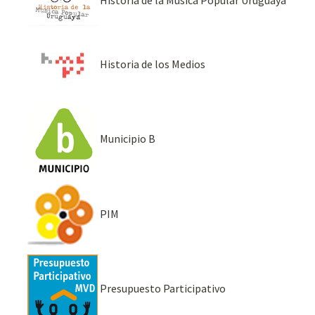
Historia de la Música Popular Uruguaya
Historia de los Medios
Municipio B
PIM
Presupuesto Participativo