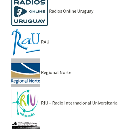
Radios Online Uruguay
RAU
Regional Norte
RIU – Radio Internacional Universitaria