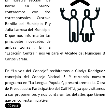
En nuestra sección “De
barrio en barrio”
contaremos con dos
corresponsales: Gustavo
Bonilla del Municipio F y
Julia Larrosa del Municipio
D que nos informarán las
principales novedades de
ambas zonas . En la
“Estación Central” nos visitará el Alcalde del Municipio B
Carlos Varela.
En “La voz del Concejo” recibiremos a Gladys Rodríguez
concejala del Concejo Vecinal 5. Y cerrando nuestro
programa en “La Lengua Popular”, presentaremos la Obra
de Presupuesto Participativo del Caif Nº 5, ya que visitamos
a sus proponentes y nos contaron los detalles que tienen
que ver con esta iniciativa.