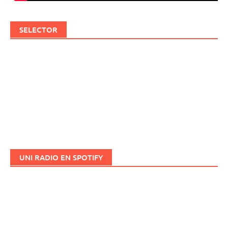
SELECTOR
UNI RADIO EN SPOTIFY