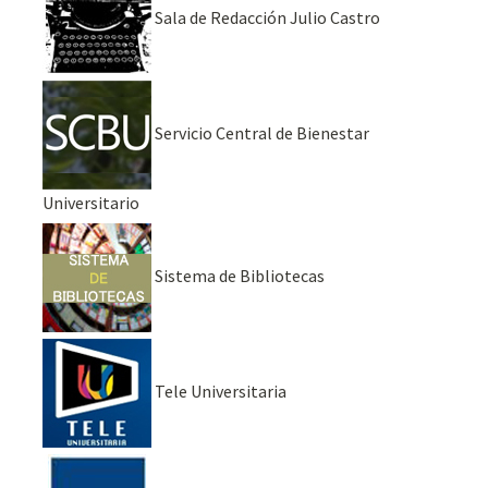
Sala de Redacción Julio Castro
Servicio Central de Bienestar
Universitario
Sistema de Bibliotecas
Tele Universitaria