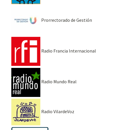
Prorrectorado de Gestión
Radio Francia Internacional
Radio Mundo Real
Radio VilardeVoz