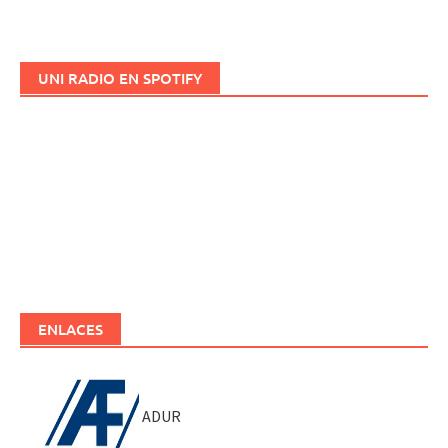
UNI RADIO EN SPOTIFY
ENLACES
ADUR