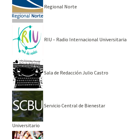
Regional Norte
RIU – Radio Internacional Universitaria
Sala de Redacción Julio Castro
Servicio Central de Bienestar
Universitario