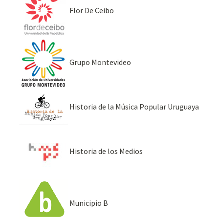
Flor De Ceibo
Grupo Montevideo
Historia de la Música Popular Uruguaya
Historia de los Medios
Municipio B