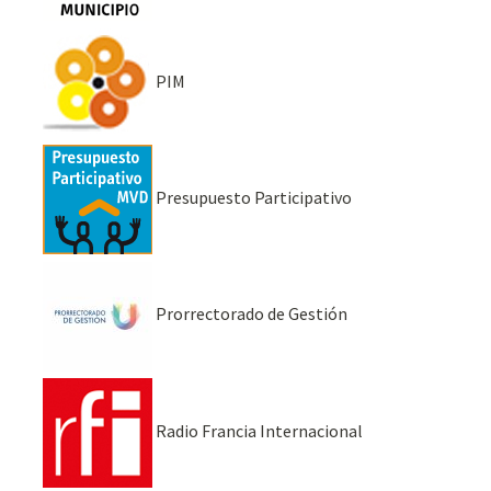
PIM
Presupuesto Participativo
Prorrectorado de Gestión
Radio Francia Internacional