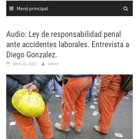
Menú principal
Audio: Ley de responsabilidad penal
ante accidentes laborales. Entrevista a
Diego Gonzalez.
abril 26, 2013
admin