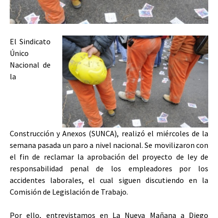
El Sindicato
Único
Nacional de
la
Construcción y Anexos (SUNCA), realizó el miércoles de la
semana pasada un paro a nivel nacional. Se movilizaron con
el fin de reclamar la aprobación del proyecto de ley de
responsabilidad penal de los empleadores por los
accidentes laborales, el cual siguen discutiendo en la
Comisión de Legislación de Trabajo.
Por ello, entrevistamos en La Nueva Mañana a Diego