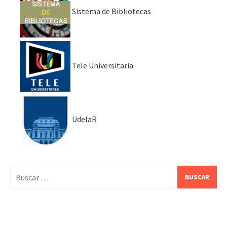
Sistema de Bibliotecas
Tele Universitaria
UdelaR
Buscar: