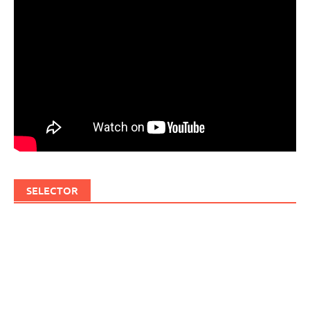
SELECTOR