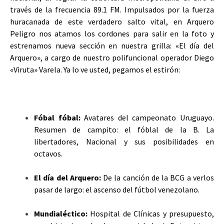
través de la frecuencia 89.1 FM. Impulsados por la fuerza
huracanada de este verdadero salto vital, en Arquero
Peligro nos atamos los cordones para salir en la foto y
estrenamos nueva sección en nuestra grilla: «El día del
Arquero», a cargo de nuestro polifuncional operador Diego
«Viruta» Varela. Ya lo ve usted, pegamos el estirón:
Fóbal fóbal:
Avatares del campeonato Uruguayo.
Resumen de campito: el fóblal de la B. La
libertadores, Nacional y sus posibilidades en
octavos.
El día del Arquero:
De la canción de la BCG a verlos
pasar de largo: el ascenso del fútbol venezolano.
Mundialéctico:
Hospital de Clínicas y presupuesto,