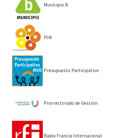
Municipio B
PIM
Presupuesto Participativo
Prorrectorado de Gestión
Radio Francia Internacional