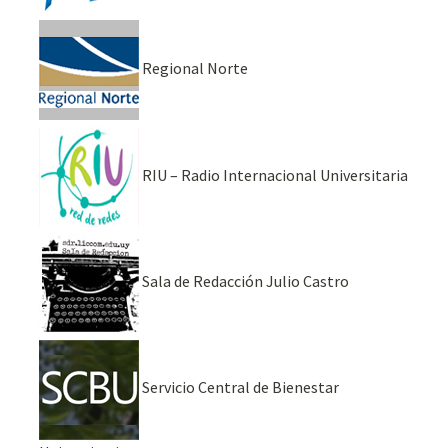
Regional Norte
RIU – Radio Internacional Universitaria
Sala de Redacción Julio Castro
Servicio Central de Bienestar