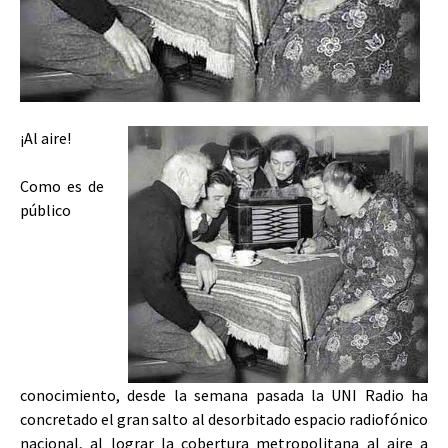
¡Al aire!
Como es de
público
conocimiento, desde la semana pasada la UNI Radio ha
concretado el gran salto al desorbitado espacio radiofónico
nacional, al lograr la cobertura metropolitana al aire a