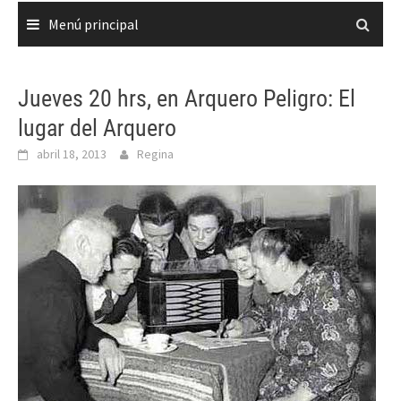
Menú principal
Jueves 20 hrs, en Arquero Peligro: El
lugar del Arquero
abril 18, 2013
Regina