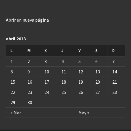
Abrir en nueva página
abril 2013
L
M
X
J
V
S
D
1
2
3
4
5
6
7
8
9
10
11
12
13
14
15
16
17
18
19
20
21
22
23
24
25
26
27
28
29
30
« Mar
May »