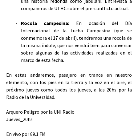
una historia redonda como jabulani. Entrevista a
compañeros de UTHC sobre el pre-conflicto actual.
Rocola campesina:
En ocasión del Día
Internacional de la Lucha Campesina (que se
conmemora el 17 de abril), tendremos una rocola de
la misma índole, que nos vendrá bien para conversar
sobre algunas de las actividades realizadas en el
marco de esta fecha.
En estas andaremos, pasajero en trance en nuestro
elemento, con los pies en la tierra y la voz en el aire, el
próximo jueves como todos los jueves, a las 20hs por la
Radio de la Universidad.
Arquero Peligro por la UNI Radio
Jueves_20hs
En vivo por 89.1 FM