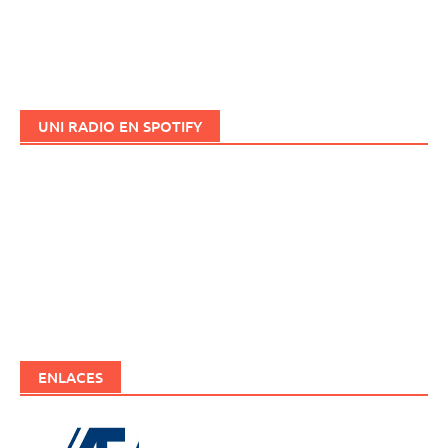
UNI RADIO EN SPOTIFY
ENLACES