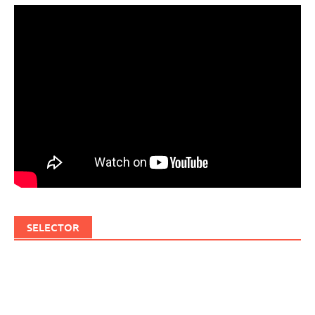
SELECTOR