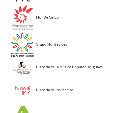
Flor De Ceibo
Grupo Montevideo
Historia de la Música Popular Uruguaya
Historia de los Medios