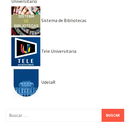
Universitario
Sistema de Bibliotecas
Tele Universitaria
UdelaR
Buscar: