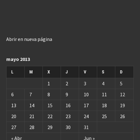
Abrir en nueva página
mayo 2013
L
M
X
J
V
S
D
1
2
3
4
5
6
7
8
9
10
11
12
13
14
15
16
17
18
19
20
21
22
23
24
25
26
27
28
29
30
31
« Abr
Jun »