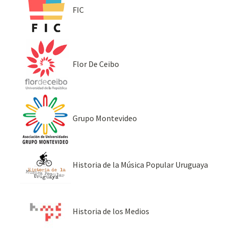
FIC
Flor De Ceibo
Grupo Montevideo
Historia de la Música Popular Uruguaya
Historia de los Medios