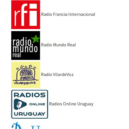
Radio Francia Internacional
Radio Mundo Real
Radio VilardeVoz
Radios Online Uruguay