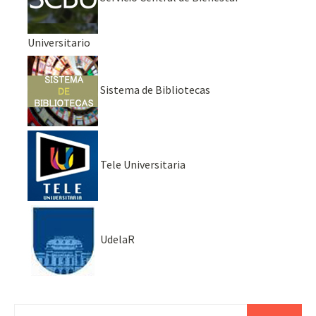
Universitario
Sistema de Bibliotecas
Tele Universitaria
UdelaR
Buscar: