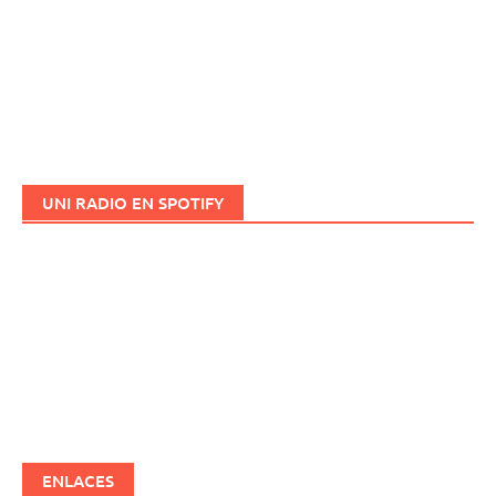
UNI RADIO EN SPOTIFY
ENLACES