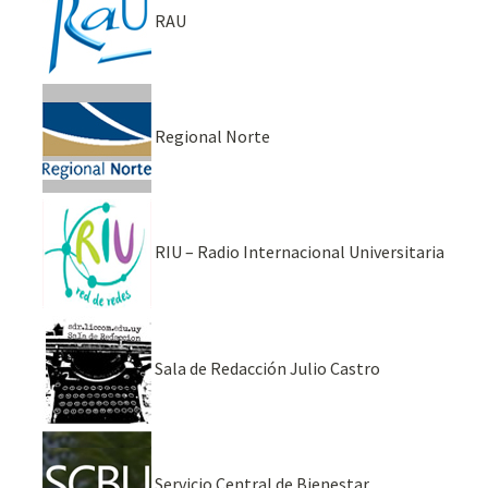
RAU
Regional Norte
RIU – Radio Internacional Universitaria
Sala de Redacción Julio Castro
Servicio Central de Bienestar