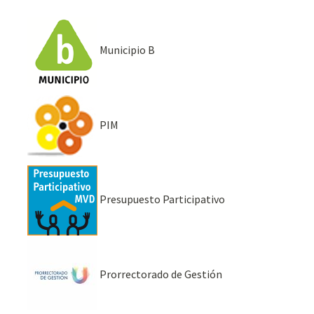
Municipio B
PIM
Presupuesto Participativo
Prorrectorado de Gestión