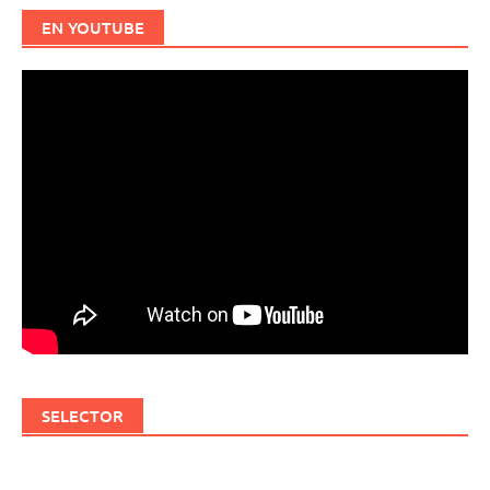
EN YOUTUBE
SELECTOR