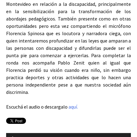
Montevideo en relación a la discapacidad, principalmente
en la sensibilización para la transformación de los
abordajes pedagógicos. También presente como en otras
oportunidades pero esta vez compartiendo el micrófono
Florencia Spinosa que es locutora y narradora ciega, con
quien intentaremos profundizar en las leyes que amparan a
las personas con discapacidad y difundirlas puede ser el
punta pie para comenzar a ejercerlas. Para completar la
ronda nos acompaña Pablo Zenit quien al igual que
Florencia perdió su visión cuando era niño, sin embargo
practica deportes y otras actividades que lo hacen una
persona independiente pese a que nuestra sociedad aún
discrimina.
Escuchá el audio o descargalo
aquí.
Reproductor