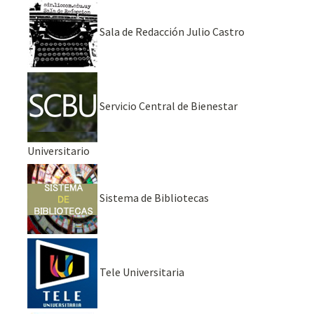
Sala de Redacción Julio Castro
Servicio Central de Bienestar
Universitario
Sistema de Bibliotecas
Tele Universitaria