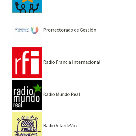
Prorrectorado de Gestión
Radio Francia Internacional
Radio Mundo Real
Radio VilardeVoz