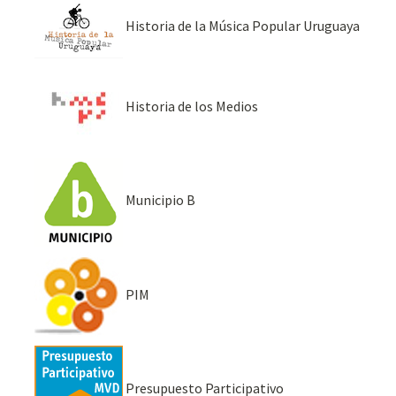
Historia de la Música Popular Uruguaya
Historia de los Medios
Municipio B
PIM
Presupuesto Participativo