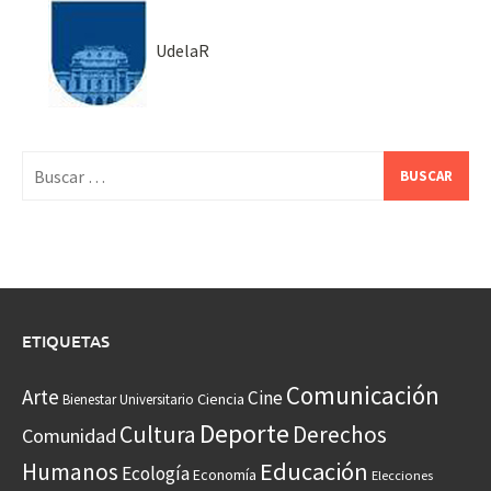
UdelaR
Buscar:
ETIQUETAS
Comunicación
Arte
Cine
Ciencia
Bienestar Universitario
Deporte
Cultura
Derechos
Comunidad
Educación
Humanos
Ecología
Economía
Elecciones