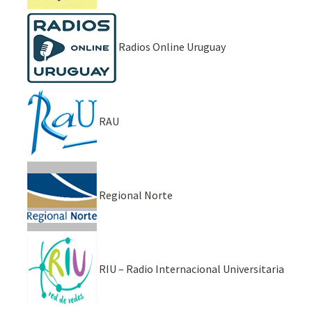
Radios Online Uruguay
RAU
Regional Norte
RIU – Radio Internacional Universitaria