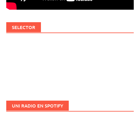
SELECTOR
UNI RADIO EN SPOTIFY