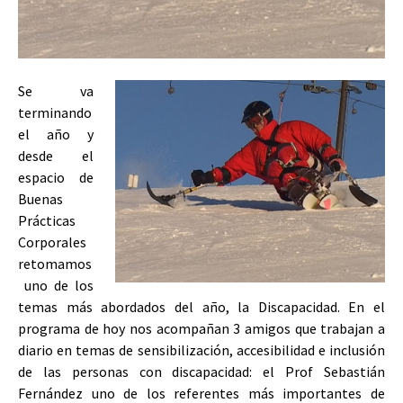
Se va
terminando
el año y
desde el
espacio de
Buenas
Prácticas
Corporales
retomamos
uno de los
temas más abordados del año, la Discapacidad. En el
programa de hoy nos acompañan 3 amigos que trabajan a
diario en temas de sensibilización, accesibilidad e inclusión
de las personas con discapacidad: el Prof Sebastián
Fernández uno de los referentes más importantes de