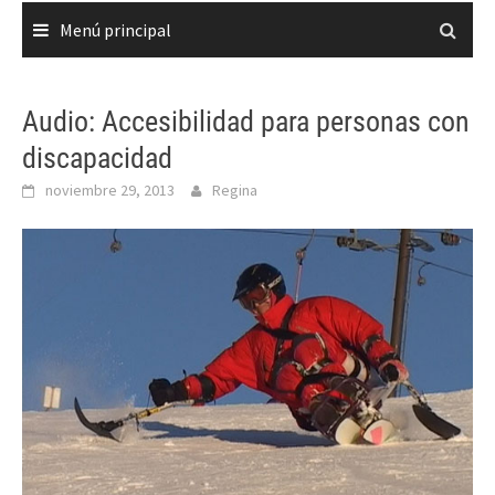
Menú principal
Audio: Accesibilidad para personas con
discapacidad
noviembre 29, 2013
Regina