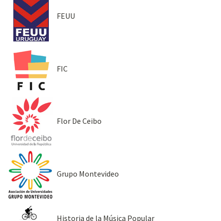
FEUU
FIC
Flor De Ceibo
Grupo Montevideo
Historia de la Música Popular