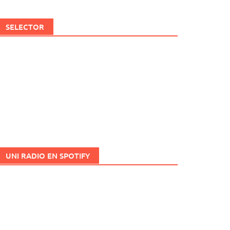
SELECTOR
UNI RADIO EN SPOTIFY