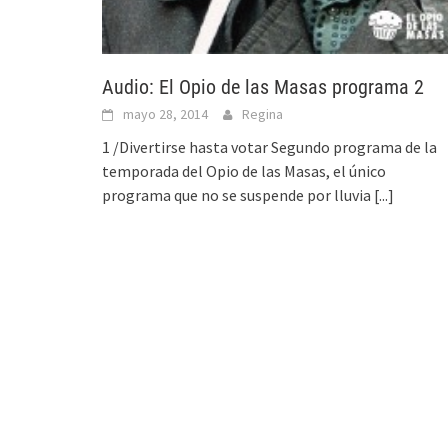
Audio: El Opio de las Masas programa 2
mayo 28, 2014
Regina
1 /Divertirse hasta votar Segundo programa de la
temporada del Opio de las Masas, el único
programa que no se suspende por lluvia
[...]