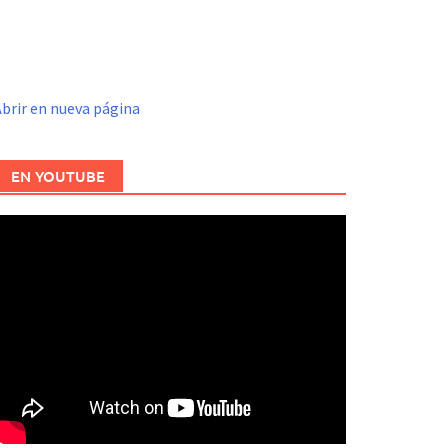
brir en nueva página
EN YOUTUBE