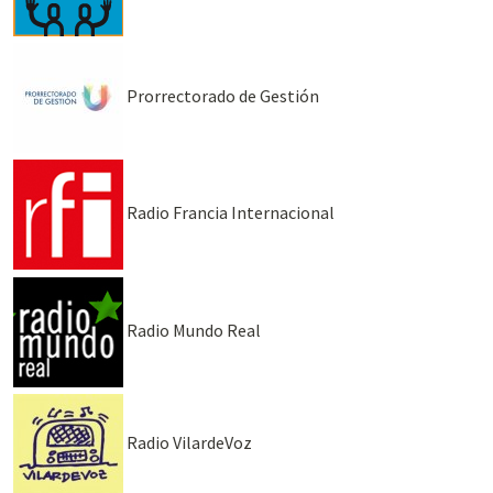
Prorrectorado de Gestión
Radio Francia Internacional
Radio Mundo Real
Radio VilardeVoz