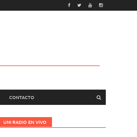
CONTACTO
UNI RADIO EN VIVO