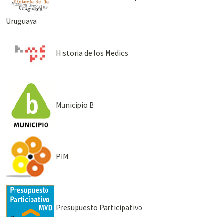
Uruguaya
Historia de los Medios
Municipio B
PIM
Presupuesto Participativo