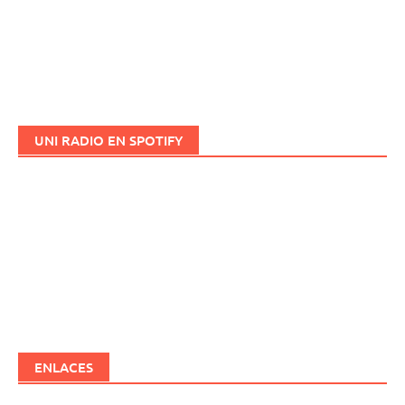
UNI RADIO EN SPOTIFY
ENLACES