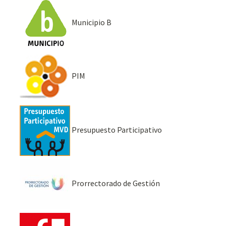
Municipio B
PIM
Presupuesto Participativo
Prorrectorado de Gestión