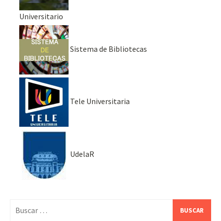
Universitario
Sistema de Bibliotecas
Tele Universitaria
UdelaR
Buscar: