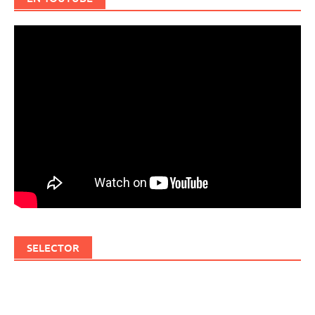
SELECTOR