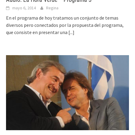
mayo 6, 2014
Regina
En el programa de hoy tratamos un conjunto de temas
diversos pero conectados por la propuesta del programa,
que consiste en presentar una
[...]