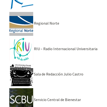
Regional Norte
RIU – Radio Internacional Universitaria
Sala de Redacción Julio Castro
Servicio Central de Bienestar