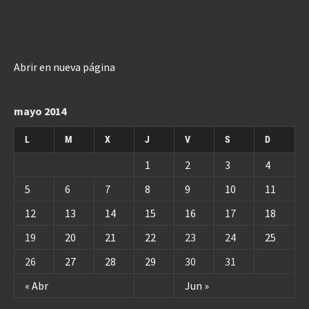
Abrir en nueva página
mayo 2014
L
M
X
J
V
S
D
1
2
3
4
5
6
7
8
9
10
11
12
13
14
15
16
17
18
19
20
21
22
23
24
25
26
27
28
29
30
31
« Abr
Jun »