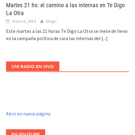
Martes 21 hs: el camino a las internas en Te Digo
La Otra
mayo 6, 2014
Diego
Este martes a las 21 horas Te Digo La Otra se mete de lleno
en la campaña política de cara las internas del
[...]
UNI RADIO EN VIVO
Abrir en nueva página
EN YOUTUBE