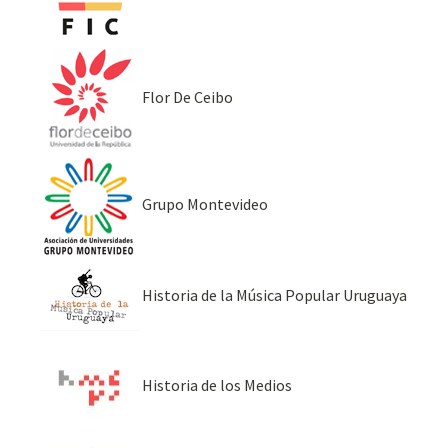
Flor De Ceibo
Grupo Montevideo
Historia de la Música Popular Uruguaya
Historia de los Medios