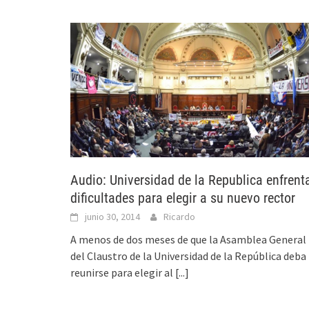
Audio: Universidad de la Republica enfrent
dificultades para elegir a su nuevo rector
junio 30, 2014
Ricardo
A menos de dos meses de que la Asamblea General
del Claustro de la Universidad de la República deba
reunirse para elegir al
[...]