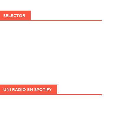
SELECTOR
UNI RADIO EN SPOTIFY