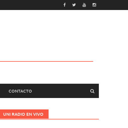
CONTACTO
UNI RADIO EN VIVO