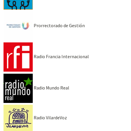
Prorrectorado de Gestión
Radio Francia Internacional
Radio Mundo Real
Radio VilardeVoz