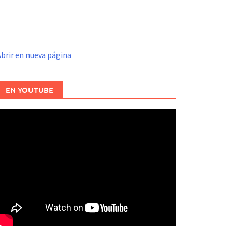
brir en nueva página
EN YOUTUBE