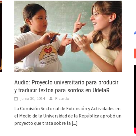
A
Audio: Proyecto universitario para producir
y traducir textos para sordos en UdelaR
junio 30, 2014
Ricardo
La Comisión Sectorial de Extensión y Actividades en
el Medio de la Universidad de la República aprobó un
proyecto que trata sobre la
[...]