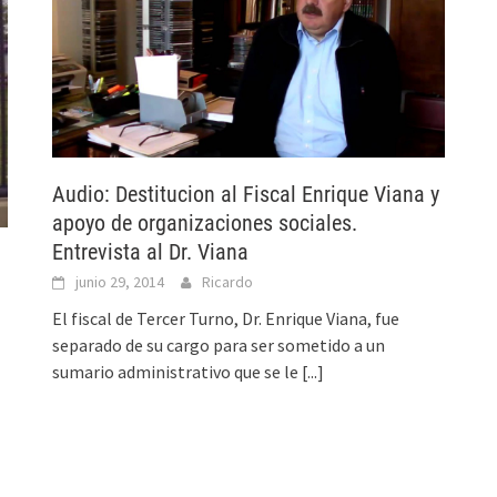
Audio: Destitucion al Fiscal Enrique Viana y
apoyo de organizaciones sociales.
Entrevista al Dr. Viana
junio 29, 2014
Ricardo
El fiscal de Tercer Turno, Dr. Enrique Viana, fue
separado de su cargo para ser sometido a un
sumario administrativo que se le
[...]