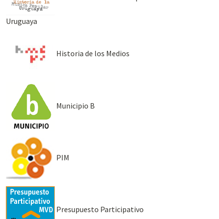
Uruguaya
Historia de los Medios
Municipio B
PIM
Presupuesto Participativo