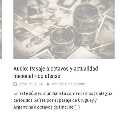
Audio: Pasaje a octavos y actualidad
nacional rioplatense
junio 29, 2014
Andrea Cammarano
En este dúplex mundialista comentamos la alegría
de los dos países por el pasaje de Uruguay y
Argentina a octavos de final de
[...]