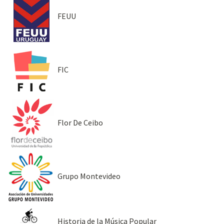
FEUU
FIC
Flor De Ceibo
Grupo Montevideo
Historia de la Música Popular