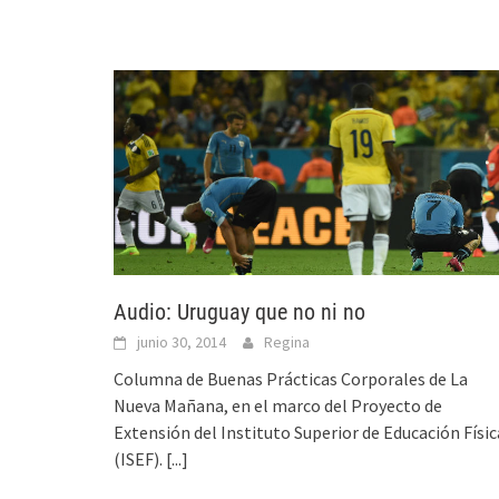
Audio: Uruguay que no ni no
junio 30, 2014
Regina
Columna de Buenas Prácticas Corporales de La
Nueva Mañana, en el marco del Proyecto de
Extensión del Instituto Superior de Educación Físic
(ISEF).
[...]