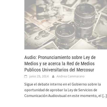
Audio: Pronunciamiento sobre Ley de
Medios y se acerca la Red de Medios
Publicos Universitarios del Mercosur
junio 29, 2014
Andrea Cammarano
Sigue el debate interno en el Gobierno sobre la
oportunidad de aprobar la Ley de Servicios de
Comunicación Audiovisual en este momento, el
[...]