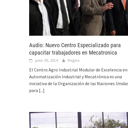
Audio: Nuevo Centro Especializado para
capacitar trabajadores en Mecatronica
junio 30, 2014
Regina
El Centro Agro Industrial Modular de Excelencia en
Automatización Industrial y Mecatrónica es una
iniciativa de la Organización de las Naciones Unida
para
[...]