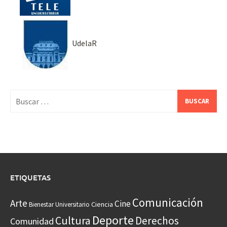
UdelaR
Buscar:
ETIQUETAS
Comunicación
Arte
Cine
Ciencia
Bienestar Universitario
Deporte
Cultura
Derechos
Comunidad