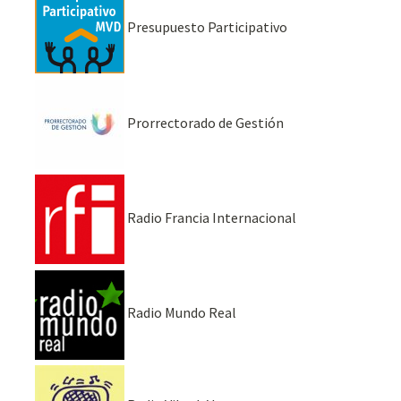
Presupuesto Participativo
Prorrectorado de Gestión
Radio Francia Internacional
Radio Mundo Real