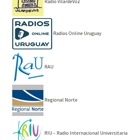
Radio VilardeVoz
Radios Online Uruguay
RAU
Regional Norte
RIU – Radio Internacional Universitaria