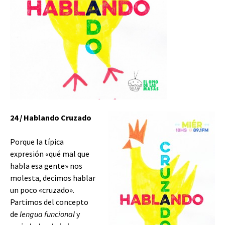
24 / Hablando Cruzado
Porque la típica
expresión «qué mal que
habla esa gente» nos
molesta, decimos hablar
un poco «cruzado».
Partimos del concepto
de
lengua funcional
y