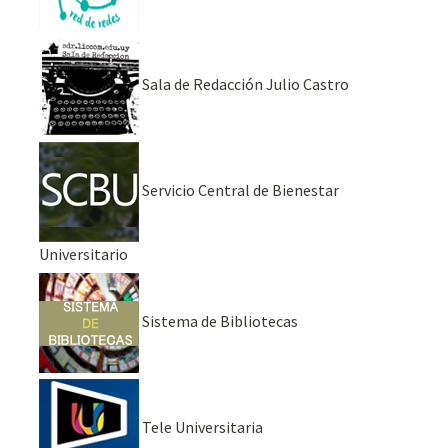
Sala de Redacción Julio Castro
Servicio Central de Bienestar
Universitario
Sistema de Bibliotecas
Tele Universitaria