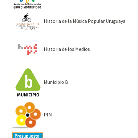
Historia de la Música Popular Uruguaya
Historia de los Medios
Municipio B
PIM