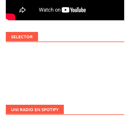
SELECTOR
UNI RADIO EN SPOTIFY