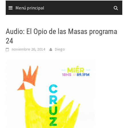
Menú principal
Audio: El Opio de las Masas programa
24
noviembre 26, 2014
Diego