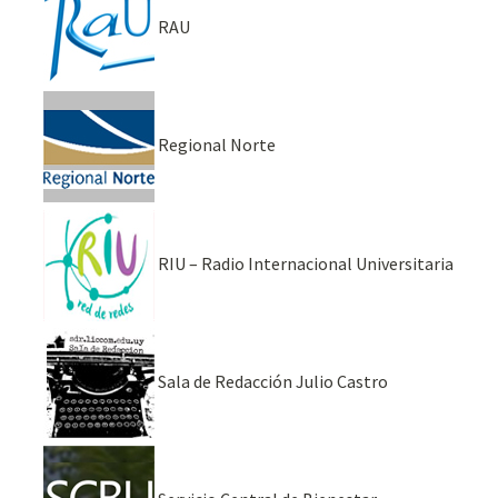
RAU
Regional Norte
RIU – Radio Internacional Universitaria
Sala de Redacción Julio Castro