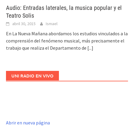
Audio: Entradas laterales, la musica popular y el
Teatro Solis
abril 30, 2015
Ismael
En La Nueva Mañana abordamos los estudios vinculados a la
comprensión del fenómeno musical, más precisamente el
trabajo que realiza el Departamento de
[...]
UNI RADIO EN VIVO
Abrir en nueva página