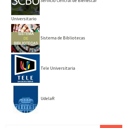
Servicio Central de Bienestar
Universitario
Sistema de Bibliotecas
Tele Universitaria
UdelaR