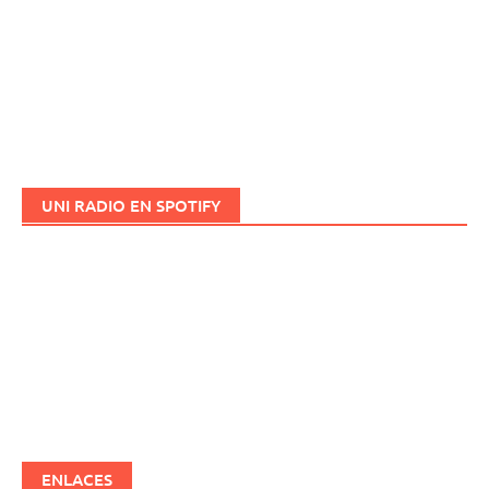
UNI RADIO EN SPOTIFY
ENLACES