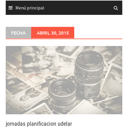
Menú principal
FECHA
ABRIL 30, 2015
jornadas planificacion udelar