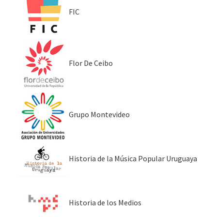
FIC
Flor De Ceibo
Grupo Montevideo
Historia de la Música Popular Uruguaya
Historia de los Medios