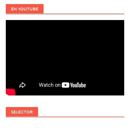
EN YOUTUBE
SELECTOR