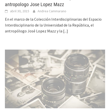
antropologo Jose Lopez Mazz
abril 30, 2015
Andrea Cammarano
En el marco de la Colección Interdisciplinarias del Espacio
Interdisciplinario de la Universidad de la República, el
antropólogo José Lopez Mazz y la
[...]