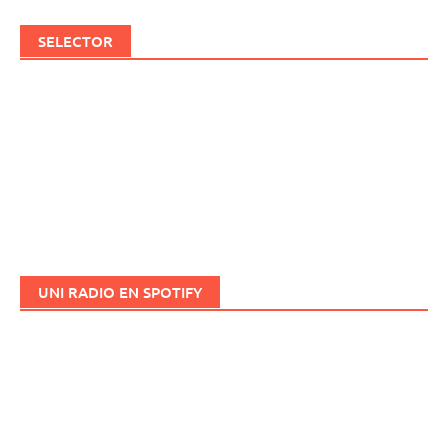
SELECTOR
UNI RADIO EN SPOTIFY