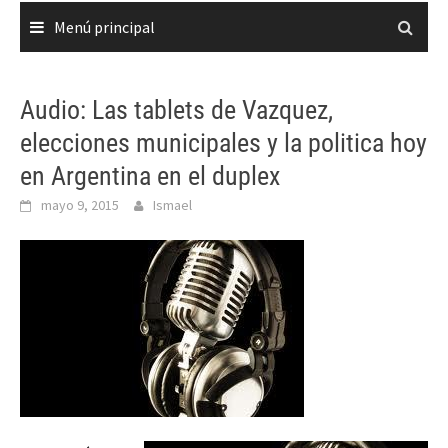
Menú principal
Audio: Las tablets de Vazquez,
elecciones municipales y la politica hoy
en Argentina en el duplex
mayo 9, 2015
Ismael