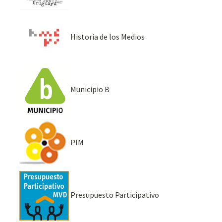
Historia de los Medios
Municipio B
PIM
Presupuesto Participativo