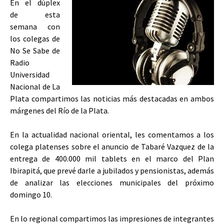
En el dúplex
de esta
semana con
los colegas de
No Se Sabe de
Radio
Universidad
Nacional de La
Plata compartimos las noticias más destacadas en ambos
márgenes del Río de la Plata.
En la actualidad nacional oriental, les comentamos a los
colega platenses sobre el anuncio de Tabaré Vazquez de la
entrega de 400.000 mil tablets en el marco del Plan
Ibirapitá, que prevé darle a jubilados y pensionistas, además
de analizar las elecciones municipales del próximo
domingo 10.
En lo regional compartimos las impresiones de integrantes