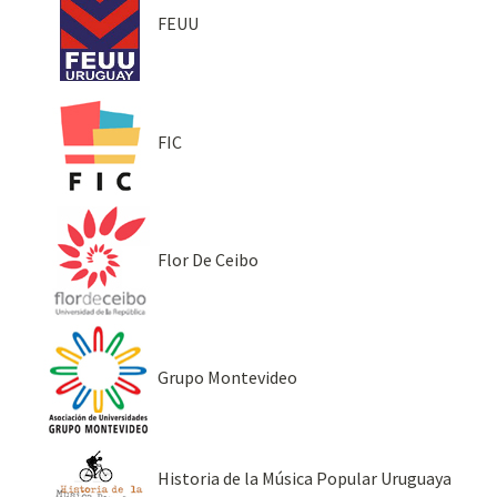
FEUU
FIC
Flor De Ceibo
Grupo Montevideo
Historia de la Música Popular Uruguaya