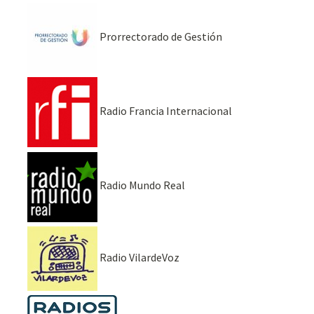
Prorrectorado de Gestión
Radio Francia Internacional
Radio Mundo Real
Radio VilardeVoz