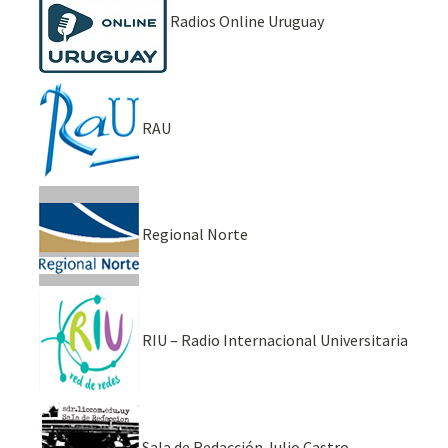
Radios Online Uruguay
RAU
Regional Norte
RIU – Radio Internacional Universitaria
Sala de Redacción Julio Castro