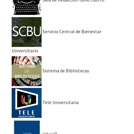
Servicio Central de Bienestar
Universitario
Sistema de Bibliotecas
Tele Universitaria