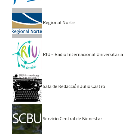
Regional Norte
RIU – Radio Internacional Universitaria
Sala de Redacción Julio Castro
Servicio Central de Bienestar