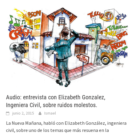
Audio: entrevista con Elizabeth Gonzalez,
Ingeniera Civil, sobre ruidos molestos.
junio 2, 2015
Ismael
La Nueva Mañana, habló con Elizabeth González, ingeniera
civil, sobre uno de los temas que más resuena en la