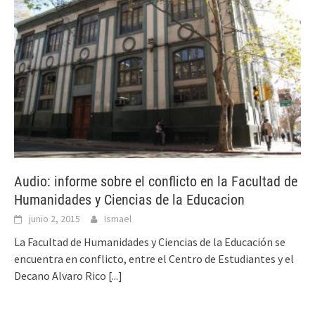
Audio: informe sobre el conflicto en la Facultad de
Humanidades y Ciencias de la Educacion
junio 2, 2015
Ismael
La Facultad de Humanidades y Ciencias de la Educación se
encuentra en conflicto, entre el Centro de Estudiantes y el
Decano Alvaro Rico
[...]