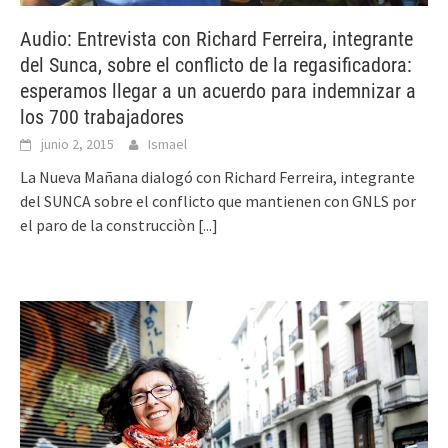
Audio: Entrevista con Richard Ferreira, integrante
del Sunca, sobre el conflicto de la regasificadora:
esperamos llegar a un acuerdo para indemnizar a
los 700 trabajadores
junio 2, 2015
Ismael
La Nueva Mañana dialogó con Richard Ferreira, integrante
del SUNCA sobre el conflicto que mantienen con GNLS por
el paro de la construcciòn
[...]