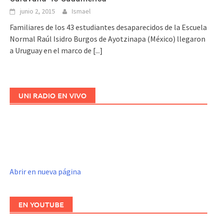
junio 2, 2015
Ismael
Familiares de los 43 estudiantes desaparecidos de la Escuela
Normal Raúl Isidro Burgos de Ayotzinapa (México) llegaron
a Uruguay en el marco de
[...]
UNI RADIO EN VIVO
Abrir en nueva página
EN YOUTUBE