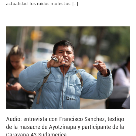
actualidad: los ruidos molestos.
[...]
Audio: entrevista con Francisco Sanchez, testigo
de la masacre de Ayotzinapa y participante de la
Caravana 43 Sudamerica