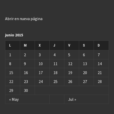
Abrir en nueva página
junio 2015
L
M
X
J
V
S
D
1
2
3
4
5
6
7
8
9
10
11
12
13
14
15
16
17
18
19
20
21
22
23
24
25
26
27
28
29
30
« May
Jul »