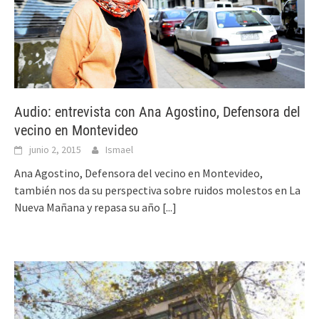
Audio: entrevista con Ana Agostino, Defensora del
vecino en Montevideo
junio 2, 2015
Ismael
Ana Agostino, Defensora del vecino en Montevideo,
también nos da su perspectiva sobre ruidos molestos en La
Nueva Mañana y repasa su año
[...]