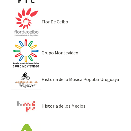
Flor De Ceibo
Grupo Montevideo
Historia de la Música Popular Uruguaya
Historia de los Medios