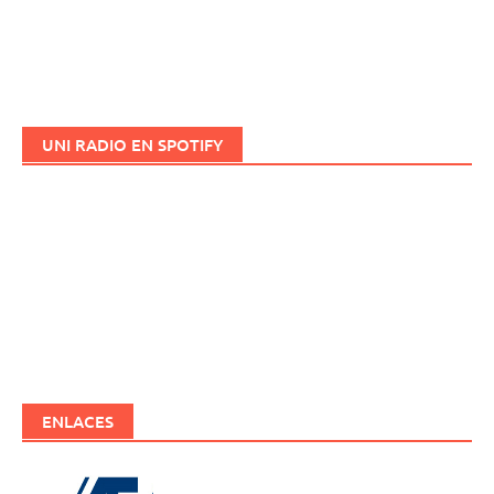
UNI RADIO EN SPOTIFY
ENLACES