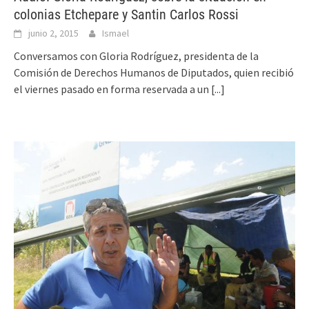
colonias Etchepare y Santin Carlos Rossi
junio 2, 2015
Ismael
Conversamos con Gloria Rodríguez, presidenta de la
Comisión de Derechos Humanos de Diputados, quien recibió
el viernes pasado en forma reservada a un
[...]