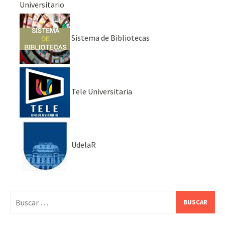
Universitario
Sistema de Bibliotecas
Tele Universitaria
UdelaR
Buscar: