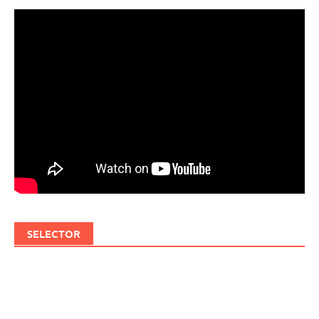
SELECTOR