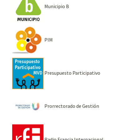
Municipio B
PIM
Presupuesto Participativo
Prorrectorado de Gestión
Radio Francia Internacional