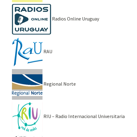
Radios Online Uruguay
RAU
Regional Norte
RIU – Radio Internacional Universitaria