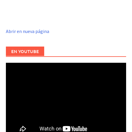
Abrir en nueva página
EN YOUTUBE