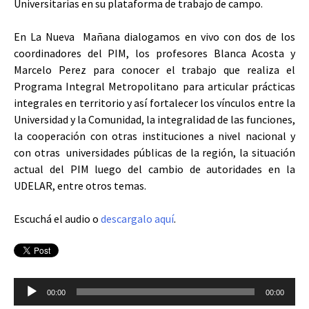
Universitarias en su plataforma de trabajo de campo.
En La Nueva Mañana dialogamos en vivo con dos de los
coordinadores del PIM, los profesores Blanca Acosta y
Marcelo Perez para conocer el trabajo que realiza el
Programa Integral Metropolitano para articular prácticas
integrales en territorio y así fortalecer los vínculos entre la
Universidad y la Comunidad, la integralidad de las funciones,
la cooperación con otras instituciones a nivel nacional y
con otras universidades públicas de la región, la situación
actual del PIM luego del cambio de autoridades en la
UDELAR, entre otros temas.
Escuchá el audio o
descargalo aquí
.
Reproductor
00:00
00:00
de