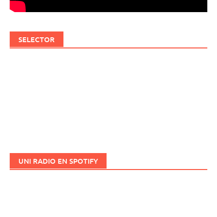
SELECTOR
UNI RADIO EN SPOTIFY