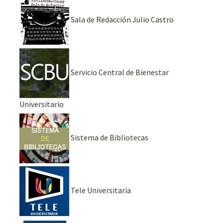
Sala de Redacción Julio Castro
Servicio Central de Bienestar
Universitario
Sistema de Bibliotecas
Tele Universitaria