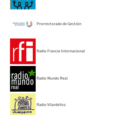
Prorrectorado de Gestión
Radio Francia Internacional
Radio Mundo Real
Radio VilardeVoz