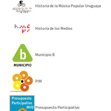
Historia de la Música Popular Uruguaya
Historia de los Medios
Municipio B
PIM
Presupuesto Participativo