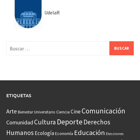
UdelaR
Buscar:
ETIQUETAS
Comunicación
Arte
Cine
Ciencia
Bienestar Universitario
Deporte
Cultura
Derechos
Comunidad
Educación
Humanos
Ecología
Economía
Elecciones