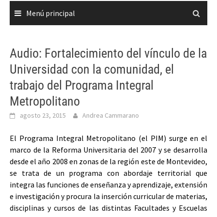
Menú principal
Audio: Fortalecimiento del vínculo de la
Universidad con la comunidad, el
trabajo del Programa Integral
Metropolitano
agosto 23, 2015
Andrea Cammarano
El Programa Integral Metropolitano (el PIM) surge en el
marco de la Reforma Universitaria del 2007 y se desarrolla
desde el año 2008 en zonas de la región este de Montevideo,
se trata de un programa con abordaje territorial que
integra las funciones de enseñanza y aprendizaje, extensión
e investigación y procura la inserción curricular de materias,
disciplinas y cursos de las distintas Facultades y Escuelas